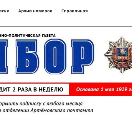
иска
Архив номеров
Справочная