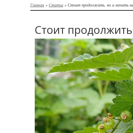
Главная
»
Статьи
»
Стоит продолжить, но и начать не
Стоит продолжить,