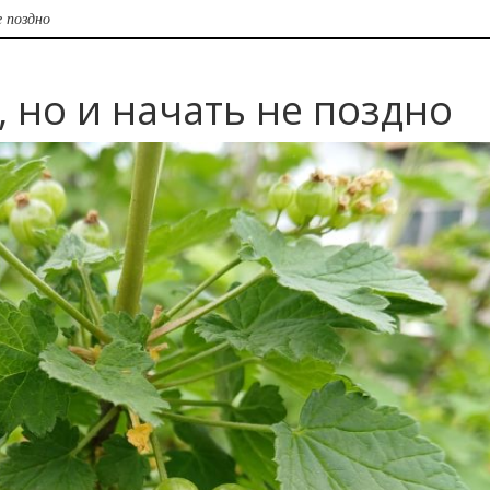
 поздно
 но и начать не поздно