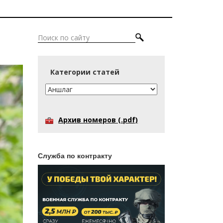
Категории статей
Архив номеров (.pdf)
Служба по контракту