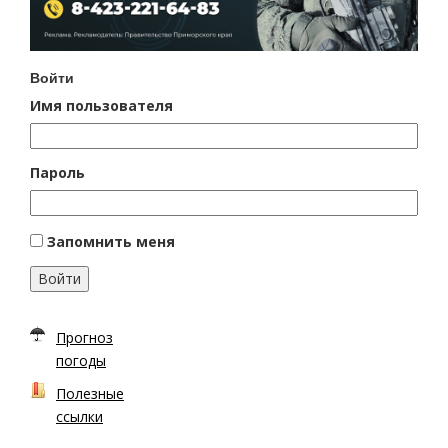
Войти
Имя пользователя
Пароль
Запомнить меня
Войти
Прогноз
погоды
Полезные
ссылки