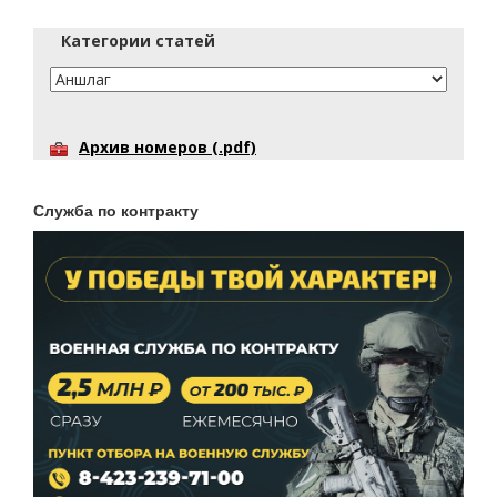
Категории статей
Архив номеров (.pdf)
Служба по контракту