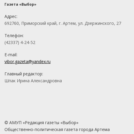
Газета «Выбор»
Адрес:
692760, Приморский край, г. Артем, ул. Дзержинского, 27
Телефон:
(42337) 4-24-52
E-mail:
vibor.gazeta@yandex.ru
Главный редактор:
Шпак Ирина Александровна
© АМУП «Редакция газеты «Выбор»
Общественно-политическая газета города Артема