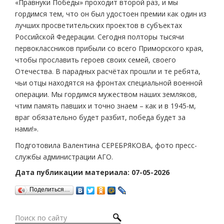
«Правнуки Победы» проходит второй раз, и мы
гордимся тем, что он был удостоен премии как один из
лучших просветительских проектов в субъектах
Российской Федерации. Сегодня полторы тысячи
первоклассников прибыли со всего Приморского края,
чтобы прославить героев своих семей, своего
Отечества. В парадных расчётах прошли и те ребята,
чьи отцы находятся на фронтах специальной военной
операции. Мы гордимся мужеством наших земляков,
чтим память павших и точно знаем – как и в 1945-м,
враг обязательно будет разбит, победа будет за
нами!».
Подготовила Валентина СЕРЕБРЯКОВА, фото пресс-
службы администрации АГО.
Дата публикации материала: 07-05-2026
Поделиться…