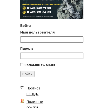
Войти
Имя пользователя
Пароль
Запомнить меня
Войти
Прогноз
погоды
Полезные
ссылки