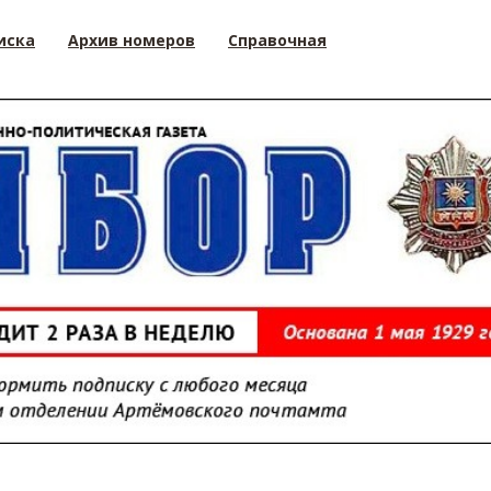
иска
Архив номеров
Справочная