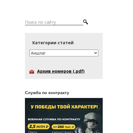
Категории статей
Архив номеров (.pdf)
Служба по контракту