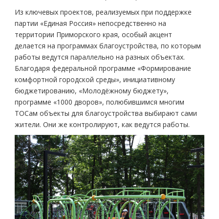
Из ключевых проектов, реализуемых при поддержке
партии «Единая Россия» непосредственно на
территории Приморского края, особый акцент
делается на программах благоустройства, по которым
работы ведутся параллельно на разных объектах.
Благодаря федеральной программе «Формирование
комфортной городской среды», инициативному
бюджетированию, «Молодёжному бюджету»,
программе «1000 дворов», полюбившимся многим
ТОСам объекты для благоустройства выбирают сами
жители. Они же контролируют, как ведутся работы.