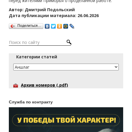
перед жителями Приморья о проделанной работе.
Автор: Дмитрий Подольский
Дата публикации материала: 26.06.2026
Поделиться…
Категории статей
Архив номеров (.pdf)
Служба по контракту