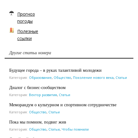
Прогноз
погоды
Полезные
ссылки
Другие статьи номера
Будущее города – в руках талантливой молодежи
Категория:
Образование
,
Общество
,
Поколение нового века
,
Статьи
Диалог с бизнес-сообществом
Категория:
Вектор развития
,
Статьи
Меморандум о культурном и спортивном сотрудничестве
Категория:
Общество
,
Статьи
Пока мы помним, подвиг жив
Категория:
Общество
,
Статьи
,
Чтобы помнили