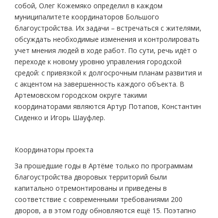
собой, Олег Кожемяко определил в каждом
муниципалитете координаторов Большого
благоустройства. Их задачи – встречаться c жителями,
обсуждать необходимые изменения и контролировать
учет мнения людей в ходе работ. По сути, речь идёт о
переходе к новому уровню управления городской
средой: с привязкой к долгосрочным планам развития и
с акцентом на завершенность каждого объекта. В
Артемовском городском округе такими
координаторами являются Артур Потапов, Константин
Сиденко и Игорь Шауфлер.
Координаторы проекта
За прошедшие годы в Артёме только по программам
благоустройства дворовых территорий были
капитально отремонтированы и приведены в
соответствие с современными требованиями 200
дворов, а в этом году обновляются ещё 15. Поэтапно