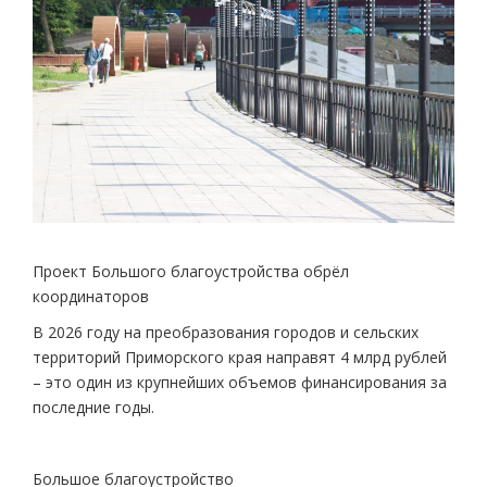
Проект Большого благоустройства обрёл
координаторов
В 2026 году на преобразования городов и сельских
территорий Приморского края направят 4 млрд рублей
– это один из крупнейших объемов финансирования за
последние годы.
Большое благоустройство