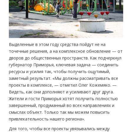
Выделенные в этом году средства пойдут не на
точечные решения, а на комплексное обновление — от
дворов до общественных пространств. Как подчеркнул
губернатор Приморья, ключевая задача — соединить
ресурсы и усилия так, чтобы получить ощутимый,
заметный результат. «Мы должны рассматривать все
проекты в комплексе, — отметил Олег Кожемяко. —
Видеть, как они дополняют и усиливают друг друга.
Жители и гости Приморья хотят получить полностью
завершенный, продуманный во всех направлениях и
смыслах объект. Только так мы можем повысить
привлекательность нашего региона».
Для того, чтобы все проекты увязывались между