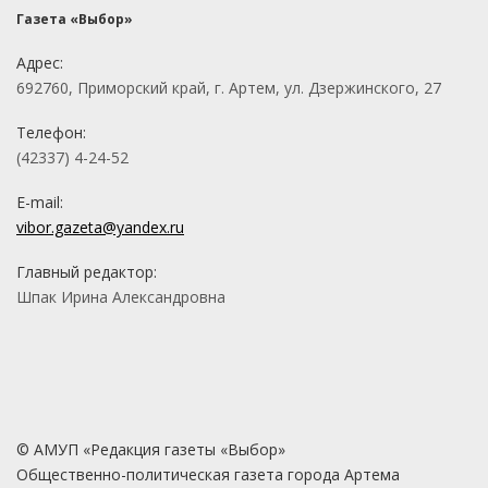
Газета «Выбор»
Адрес:
692760, Приморский край, г. Артем, ул. Дзержинского, 27
Телефон:
(42337) 4-24-52
E-mail:
vibor.gazeta@yandex.ru
Главный редактор:
Шпак Ирина Александровна
© АМУП «Редакция газеты «Выбор»
Общественно-политическая газета города Артема