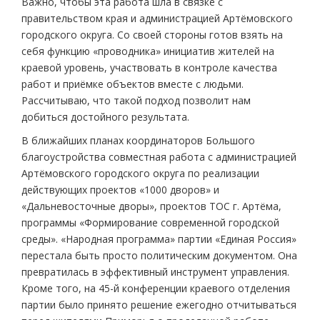
Важно, чтобы эта работа шла в связке с
правительством края и администрацией Артёмовского
городского округа. Со своей стороны готов взять на
себя функцию «проводника» инициатив жителей на
краевой уровень, участвовать в контроле качества
работ и приёмке объектов вместе с людьми.
Рассчитываю, что такой подход позволит нам
добиться достойного результата.
В ближайших планах координаторов Большого
благоустройства совместная работа с администрацией
Артёмовского городского округа по реализации
действующих проектов «1000 дворов» и
«Дальневосточные дворы», проектов ТОС г. Артёма,
программы «Формирование современной городской
среды». «Народная программа» партии «Единая Россия»
перестала быть просто политическим документом. Она
превратилась в эффективный инструмент управления.
Кроме того, на 45-й конференции краевого отделения
партии было принято решение ежегодно отчитываться