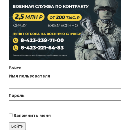
Войти
Имя пользователя
Пароль
Запомнить меня
Войти