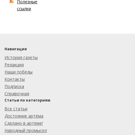
Полезные
ссылки
Навигация
История газеты
Редакция
Наши победы
Контакты
Подписка
Справочная
Статьи по категориям
Все статьи
Достояние артёма
Сделано в артёме!
Народный промысел