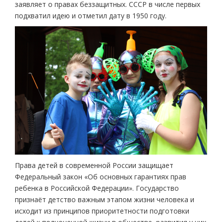
заявляет о правах беззащитных. СССР в числе первых
подхватил идею и отметил дату в 1950 году.
Права детей в современной России защищает
Федеральный закон «Об основных гарантиях прав
ребенка в Российской Федерации». Государство
признаёт детство важным этапом жизни человека и
исходит из принципов приоритетности подготовки