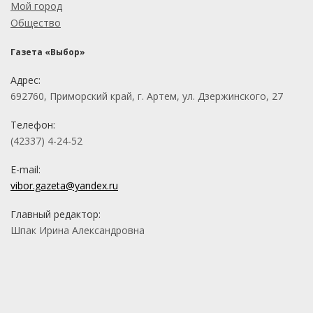
Мой город
Общество
Газета «Выбор»
Адрес:
692760, Приморский край, г. Артем, ул. Дзержинского, 27
Телефон:
(42337) 4-24-52
E-mail:
vibor.gazeta@yandex.ru
Главный редактор:
Шпак Ирина Александровна