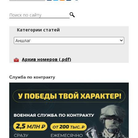
Категории статей
Архив номеров (.pdf)
Служба по контракту