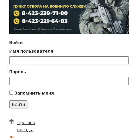
Войти
Имя пользователя
Пароль
Запомнить меня
Войти
Прогноз
погоды