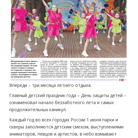
Впереди – три месяца летнего отдыха.
Главный детский праздник года – День защиты детей –
ознаменовал начало беззаботного лета и самых
продолжительных каникул.
Каждый год во всех городах России 1 июня парки и
скверы заполняются детским смехом, выступлениями
аниматоров, певцов и артистов, в небо взмывают