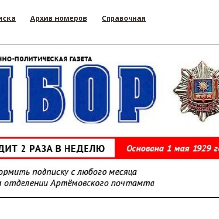
иска
Архив номеров
Справочная