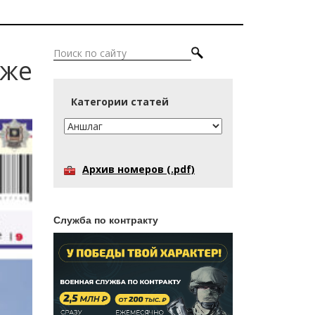
уже
Категории статей
Архив номеров (.pdf)
Служба по контракту