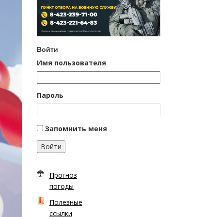
Войти
Имя пользователя
Пароль
Запомнить меня
Войти
Прогноз
погоды
Полезные
ссылки