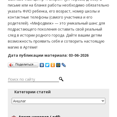
письме или на бланке работы необходимо обязательно
указать ФИО ребенка, его возраст, номер школы и
контактные телефоны (самого участника и его
родителей).
«Мифодвиж» — это уникальный шанс для
подрастающего поколения оставить свой реальный
след в истории родного города. Дайте вашим детям
возможность проявить себя и сотворить настоящую
магию в Артёме!
Дата публикации материала: 03-06-2026
Поделиться…
Категории статей
Архив номеров (.pdf)