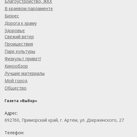
Благоустройство, ЖКХ
В краевом парламенте
Бизнес
Дорога к храму
Здоровье
Свежий ветер
Проишествия
Парк культуры
Физкульт привет!
Кинообзор
Лучшие материалы
Мой город
Общество
Газета «Выбор»
Адрес:
692760, Приморский край, г. Артем, ул. Дзержинского, 27
Телефон: