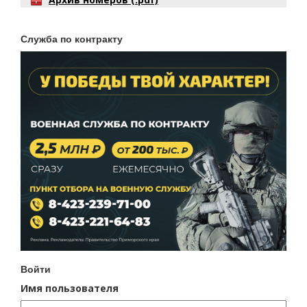
Служба по контракту
Войти
Имя пользователя