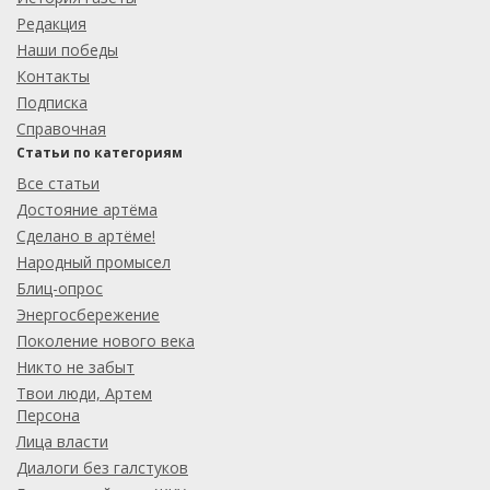
Редакция
Наши победы
Контакты
Подписка
Справочная
Статьи по категориям
Все статьи
Достояние артёма
Сделано в артёме!
Народный промысел
Блиц-опрос
Энергосбережение
Поколение нового века
Никто не забыт
Твои люди, Артем
Персона
Лица власти
Диалоги без галстуков