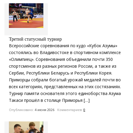
Третий статусный турнир
Всероссийские соревнования по кудо «Кубок Азумы»
состоялись во Владивостоке в спортивном комплексе
«Олимпиец». Соревнования объединили почти 350
спортсменов из разных регионов России, а также из
Сербии, Республики Беларусь и Республики Корея.
Приморцы собрали богатый урожай медалей почти во
всех категориях, представленных на этих состязаниях.
Турнир памяти основателя этого единоборства Азума
Такаси прошёл в столице Приморья […]
Опубликовано:
4 июня 2026
Комментариев:
0