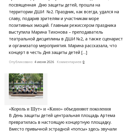
посвященная Дню защиты детей, прошла на
территории ДШИ №2. Праздник, как всегда, удался на
славу, подарив зрителям и участникам море
позитивных эмоций. Главным режиссером праздника
выступила Марина Тихонова – преподаватель
театральной дисциплины в ДШИ №2, а также сценарист
и организатор мероприятия. Марина рассказала, что
концерт в честь Дня защиты детей […]
Опубликовано:
4 июня 2026
Комментариев:
0
«Король и Шут» и «Кино» объединяют поколения
В День защиты детей центральная площадь Артема
превратилась в настоящую концертную площадку.
Вместо привычной эстрадной «попсы» здесь звучали