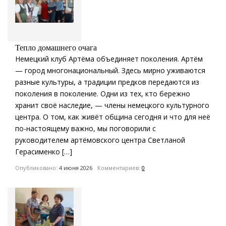
Тепло домашнего очага
Немецкий клуб Артёма объединяет поколения. Артём
— город многонациональный. Здесь мирно уживаются
разные культуры, а традиции предков передаются из
поколения в поколение. Одни из тех, кто бережно
хранит своё наследие, — члены немецкого культурного
центра. О том, как живёт община сегодня и что для неё
по-настоящему важно, мы поговорили с
руководителем артёмовского центра Светланой
Герасименко […]
Опубликовано:
4 июня 2026
Комментариев:
0