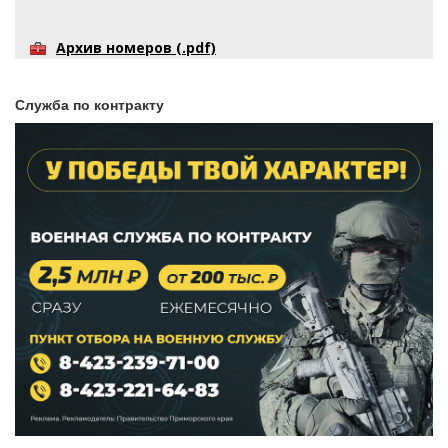
Архив номеров (.pdf)
Служба по контракту