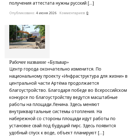
получения аттестата нужны русский […]
Опубликовано:
4 июня 2026
Комментариев:
0
Рабочее название «Бульвар»
Центр города окончательно изменится. По
национальному проекту «Инфраструктура для жизни» в
центральной части Артёма продолжается
благоустройство. Благодаря победе во Всероссийском
конкурсе по благоустройству ведутся масштабные
работы на площади Ленина. Здесь меняют
внутриквартальные системы отопления. На
набережной со стороны площади идут работы по
установке свай под будущий пирс. Здесь появится
удобный спуск к воде, объект планируют […]