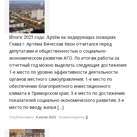
Итоги 2025 года: Артём на лидирующих позициях
Глава г. Артёма Вячеслав Квон отчитался перед
депутатами и общественностью о социально-
экономическом развитии АГО. По итогам работы за
отчетный год можно выделить следующие достижения:
1-е место по уровню эффективности деятельности
органов местного самоуправления; 1-е место по
обеспечению благоприятного инвестиционного
климата в Приморском крае; 3-е место по достижению
показателей социально-экономического развития; 3-е
место по вводу жилья […]
Опубликовано:
4 июня 2026
Комментариев:
0