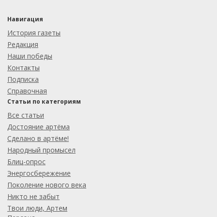
Навигация
История газеты
Редакция
Наши победы
Контакты
Подписка
Справочная
Статьи по категориям
Все статьи
Достояние артёма
Сделано в артёме!
Народный промысел
Блиц-опрос
Энергосбережение
Поколение нового века
Никто не забыт
Твои люди, Артем