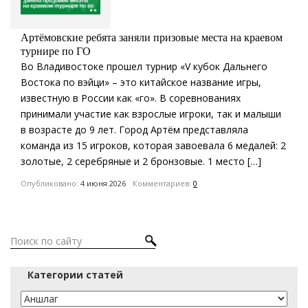
Артёмовские ребята заняли призовые места на краевом
турнире по ГО
Во Владивостоке прошел турнир «V кубок Дальнего
Востока по вэйци» – это китайское название игры,
известную в России как «го». В соревнованиях
принимали участие как взрослые игроки, так и малыши
в возрасте до 9 лет. Город Артём представляла
команда из 15 игроков, которая завоевала 6 медалей: 2
золотые, 2 серебряные и 2 бронзовые. 1 место […]
Опубликовано:
4 июня 2026
Комментариев:
0
Категории статей