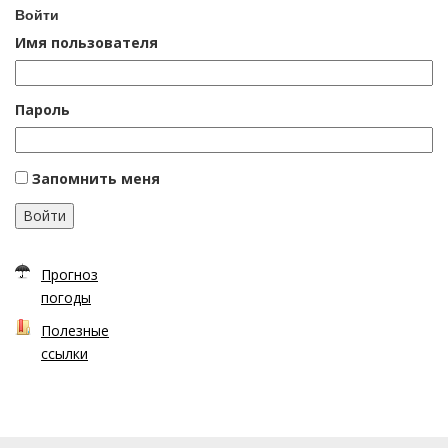
Войти
Имя пользователя
Пароль
Запомнить меня
Войти
Прогноз
погоды
Полезные
ссылки