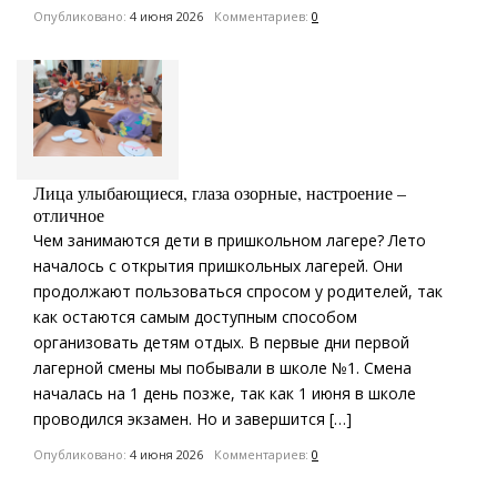
Опубликовано:
4 июня 2026
Комментариев:
0
Лица улыбающиеся, глаза озорные, настроение –
отличное
Чем занимаются дети в пришкольном лагере? Лето
началось с открытия пришкольных лагерей. Они
продолжают пользоваться спросом у родителей, так
как остаются самым доступным способом
организовать детям отдых. В первые дни первой
лагерной смены мы побывали в школе №1. Смена
началась на 1 день позже, так как 1 июня в школе
проводился экзамен. Но и завершится […]
Опубликовано:
4 июня 2026
Комментариев:
0