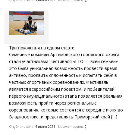
Три поколения на одном старте
Семейные команды Артёмовского городского округа
стали участниками фестиваля «ГТО — всей семьёй»
Это была уникальная возможность провести время
активно, проявить сплочённость и испытать себя в
честных спортивных соревнованиях. Фестиваль
является всероссийским проектом. У победителей
первого (муниципального) этапа появляется реальная
возможность пройти через региональные
соревнования, которые состоятся в середине июня во
Владивостоке, и представлять Приморский край […]
Опубликовано:
4 июня 2026
Комментариев:
0