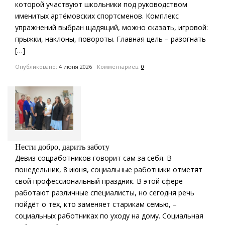
которой участвуют школьники под руководством
именитых артёмовских спортсменов. Комплекс
упражнений выбран щадящий, можно сказать, игровой:
прыжки, наклоны, повороты. Главная цель – разогнать
[…]
Опубликовано:
4 июня 2026
Комментариев:
0
Нести добро, дарить заботу
Девиз соцработников говорит сам за себя. В
понедельник, 8 июня, социальные работники отметят
свой профессиональный праздник. В этой сфере
работают различные специалисты, но сегодня речь
пойдёт о тех, кто заменяет старикам семью, –
социальных работниках по уходу на дому. Социальная