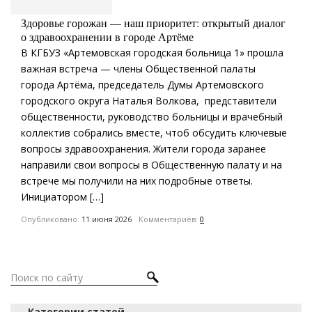
Здоровье горожан — наш приоритет: открытый диалог
о здравоохранении в городе Артёме
В КГБУЗ «Артемовская городская больница 1» прошла
важная встреча — члены Общественной палаты
города Артёма, председатель Думы Артемовского
городского округа Наталья Волкова, представители
общественности, руководство больницы и врачебный
коллектив собрались вместе, чтоб обсудить ключевые
вопросы здравоохранения. Жители города заранее
направили свои вопросы в Общественную палату и на
встрече мы получили на них подробные ответы.
Инициатором […]
Опубликовано:
11 июня 2026
Комментариев:
0
Категории статей