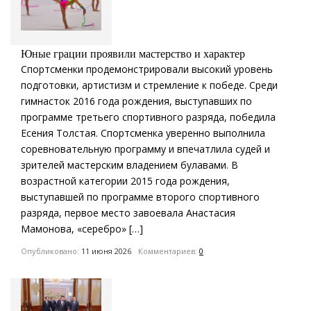
Юные грации проявили мастерство и характер
Спортсменки продемонстрировали высокий уровень
подготовки, артистизм и стремление к победе. Среди
гимнасток 2016 года рождения, выступавших по
программе третьего спортивного разряда, победила
Есения Толстая. Спортсменка уверенно выполнила
соревновательную программу и впечатлила судей и
зрителей мастерским владением булавами. В
возрастной категории 2015 года рождения,
выступавшей по программе второго спортивного
разряда, первое место завоевала Анастасия
Мамонова, «серебро» […]
Опубликовано:
11 июня 2026
Комментариев:
0