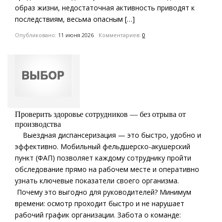
образ жизни, недостаточная активность приводят к
последствиям, весьма опасным […]
Опубликовано:
11 июня 2026
Комментариев:
0
Проверить здоровье сотрудников — без отрыва от
производства
Выездная диспансеризация — это быстро, удобно и
эффективно. Мобильный фельдшерско-акушерский
пункт (ФАП) позволяет каждому сотруднику пройти
обследование прямо на рабочем месте и оперативно
узнать ключевые показатели своего организма.
Почему это выгодно для руководителей? Минимум
времени: осмотр проходит быстро и не нарушает
рабочий график организации. Забота о команде: