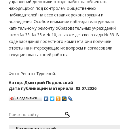
управлений доложили о ходе работ на объектах,
находящихся под контролем общественных
наблюдателей на всех стадиях реконструкции и
возведения. Особое внимание наблюдатели уделили
капитальному ремонту образовательных учреждений:
школ № 33, № 35 и № 10, а также детского сада № 33. В
ходе заседания проектного комитета они получили
ответы на интересующие их вопросы и согласовали
текущие планы своей работы.
Фото Ренаты Туреевой.
Автор: Дмитрий Подольский
Дата публикации материала: 03.07.2026
Поделиться…
Категории статей