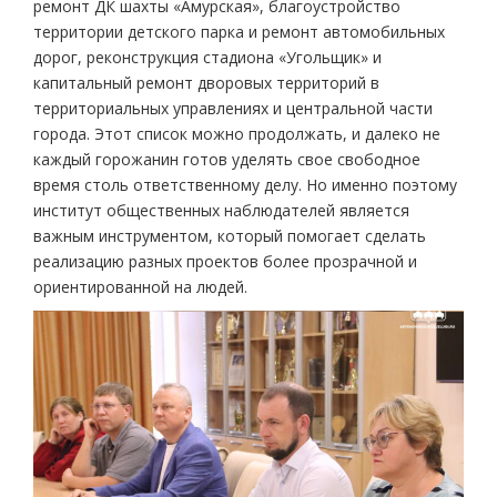
ремонт ДК шахты «Амурская», благоустройство
территории детского парка и ремонт автомобильных
дорог, реконструкция стадиона «Угольщик» и
капитальный ремонт дворовых территорий в
территориальных управлениях и центральной части
города. Этот список можно продолжать, и далеко не
каждый горожанин готов уделять свое свободное
время столь ответственному делу. Но именно поэтому
институт общественных наблюдателей является
важным инструментом, который помогает сделать
реализацию разных проектов более прозрачной и
ориентированной на людей.