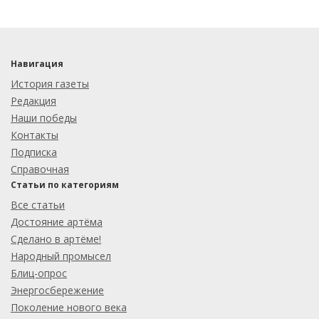
Навигация
История газеты
Редакция
Наши победы
Контакты
Подписка
Справочная
Статьи по категориям
Все статьи
Достояние артёма
Сделано в артёме!
Народный промысел
Блиц-опрос
Энергосбережение
Поколение нового века