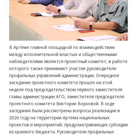
В Артёме главной площадкой по взаимодействию
между исполнительной властью и общественными
наблюдателями является проектный комитет, в работе
которого также принимают участие руководители
профильных управлений администрации. Очередное
заседание проектного комитета прошло на этой
неделе под председательством первого заместителя
главы администрации АГО, заместителя председателя
проектного комитета Виктории Ворковой. В ходе
заседания были рассмотрены вопросы реализации в
2026 году на территории Артёма национальных
проектов и мероприятий, предусматривающих субсидии
из краевого бюджета. Руководители профильных