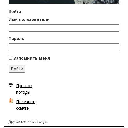
Войти
Имя пользователя
Пароль
Запомнить меня
Войти
Прогноз
погоды
Полезные
ссылки
Другие статьи номера