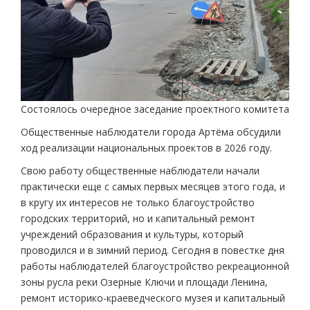
Состоялось очередное заседание проектного комитета
Общественные наблюдатели города Артёма обсудили
ход реализации национальных проектов в 2026 году.
Свою работу общественные наблюдатели начали
практически еще с самых первых месяцев этого года, и
в кругу их интересов не только благоустройство
городских территорий, но и капитальный ремонт
учреждений образования и культуры, который
проводился и в зимний период. Сегодня в повестке дня
работы наблюдателей благоустройство рекреационной
зоны русла реки Озерные Ключи и площади Ленина,
ремонт историко-краеведческого музея и капитальный