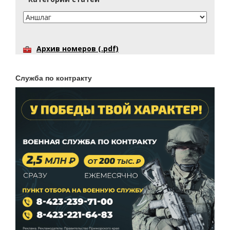
Архив номеров (.pdf)
Служба по контракту