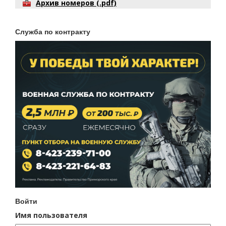
Архив номеров (.pdf)
Служба по контракту
Войти
Имя пользователя