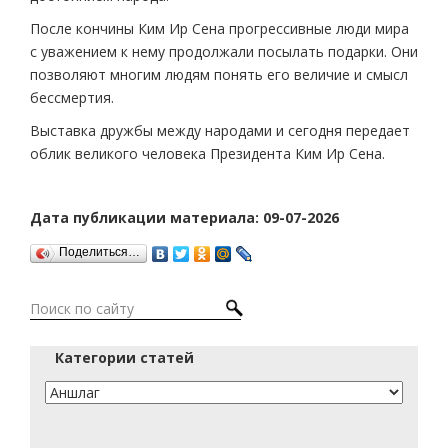
После кончины Ким Ир Сена прогрессивные люди мира
с уважением к нему продолжали посылать подарки. Они
позволяют многим людям понять его величие и смысл
бессмертия.
Выставка дружбы между народами и сегодня передает
облик великого человека Президента Ким Ир Сена.
Дата публикации материала: 09-07-2026
Поделиться…
Категории статей