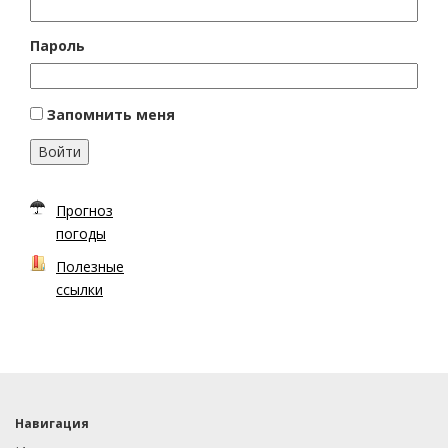
Пароль
Запомнить меня
Войти
Прогноз
погоды
Полезные
ссылки
Навигация