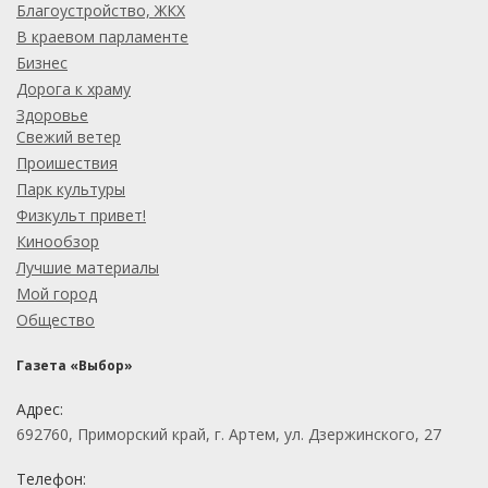
Благоустройство, ЖКХ
В краевом парламенте
Бизнес
Дорога к храму
Здоровье
Свежий ветер
Проишествия
Парк культуры
Физкульт привет!
Кинообзор
Лучшие материалы
Мой город
Общество
Газета «Выбор»
Адрес:
692760, Приморский край, г. Артем, ул. Дзержинского, 27
Телефон: