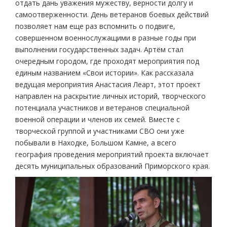
отдать дань уважения мужеству, верности долгу и
самоотверженности. День ветеранов боевых действий
позволяет нам еще раз вспомнить о подвиге,
совершенном военнослужащими в разные годы при
выполнении государственных задач. Артём стал
очередным городом, где проходят мероприятия под
единым названием «Свои истории». Как рассказала
ведущая мероприятия Анастасия Леарт, этот проект
направлен на раскрытие личных историй, творческого
потенциала участников и ветеранов специальной
военной операции и членов их семей. Вместе с
творческой группой и участниками СВО они уже
побывали в Находке, Большом Камне, а всего
география проведения мероприятий проекта включает
десять муниципальных образований Приморского края.