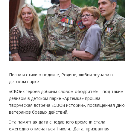
Песни и стихи о подвиге, Родине, любви звучали в
детском парке
«СВОих героев добрым словом ободрите!» – под таким
девизом в детском парке «Артёмка» прошла
творческая встреча «СВОи истории», посвященная Дню
ветеранов боевых действий.
Эта памятная дата с недавнего времени стала
ежегодно отмечаться 1 июля. Дата, призванная