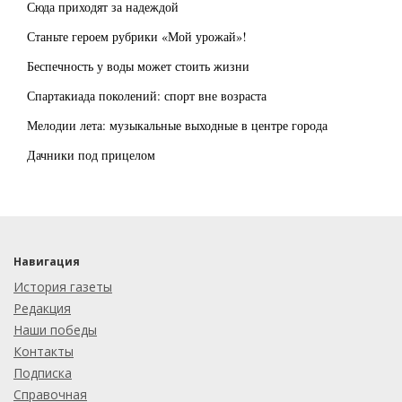
Сюда приходят за надеждой
Станьте героем рубрики «Мой урожай»!
Беспечность у воды может стоить жизни
Спартакиада поколений: спорт вне возраста
Мелодии лета: музыкальные выходные в центре города
Дачники под прицелом
Навигация
История газеты
Редакция
Наши победы
Контакты
Подписка
Справочная