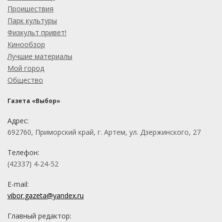
Проишествия
Парк культуры
Физкульт привет!
Кинообзор
Лучшие материалы
Мой город
Общество
Газета «Выбор»
Адрес:
692760, Приморский край, г. Артем, ул. Дзержинского, 27
Телефон:
(42337) 4-24-52
E-mail:
vibor.gazeta@yandex.ru
Главный редактор: