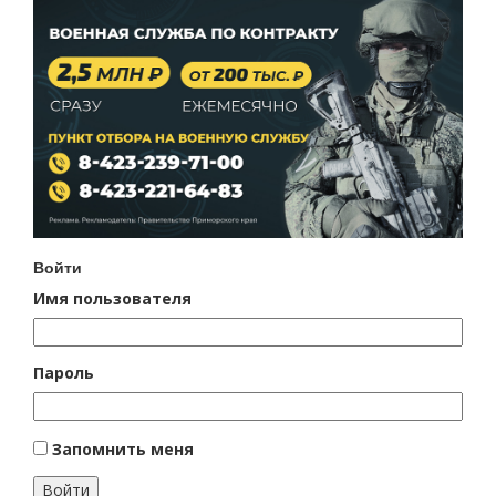
Войти
Имя пользователя
Пароль
Запомнить меня
Войти