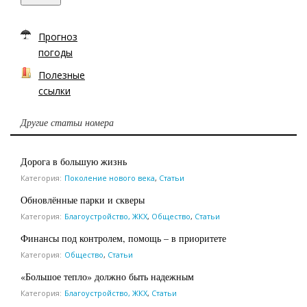
Прогноз
погоды
Полезные
ссылки
Другие статьи номера
Дорога в большую жизнь
Категория:
Поколение нового века
,
Статьи
Обновлённые парки и скверы
Категория:
Благоустройство, ЖКХ
,
Общество
,
Статьи
Финансы под контролем, помощь – в приоритете
Категория:
Общество
,
Статьи
«Большое тепло» должно быть надежным
Категория:
Благоустройство, ЖКХ
,
Статьи