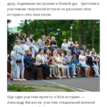
душу, поднимали настроение и боевой дух. Зрителям и
участникам творческой встречи он рассказал свои
истории и спел свои песни.
Еще один участник проекта «СВОи истории» —
Александр Жигжитов, участник специальной военной