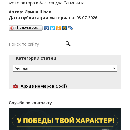
Фото автора и Александра Савинхина.
Автор: Ирина Шпак
Дата публикации материала: 03.07.2026
Поделиться…
Категории статей
Архив номеров (.pdf)
Служба по контракту