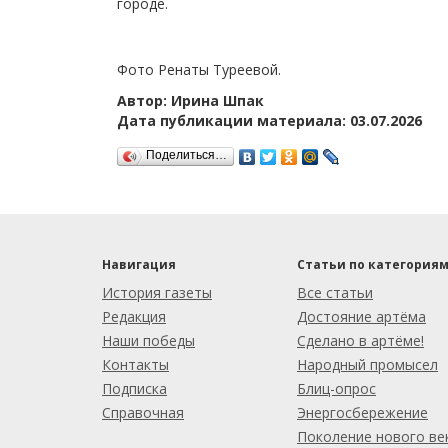
городе.
Фото Ренаты Туреевой.
Автор: Ирина Шпак
Дата публикации материала: 03.07.2026
Поделиться…
Навигация
Статьи по категория
История газеты
Все статьи
Редакция
Достояние артёма
Наши победы
Сделано в артёме!
Контакты
Народный промысел
Подписка
Блиц-опрос
Справочная
Энергосбережение
Поколение нового ве