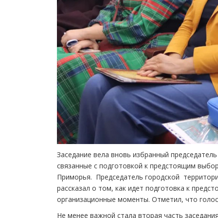
Заседание вела вновь избранный председатель
связанные с подготовкой к предстоящим выбо
Приморья. Председатель городской территори
рассказал о том, как идет подготовка к предс
организационные моменты. Отметил, что голос
Не менее важной стала вторая часть заседани