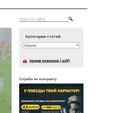
Категории статей
Архив номеров (.pdf)
Служба по контракту