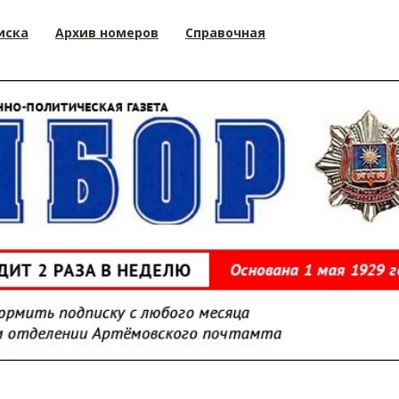
иска
Архив номеров
Справочная