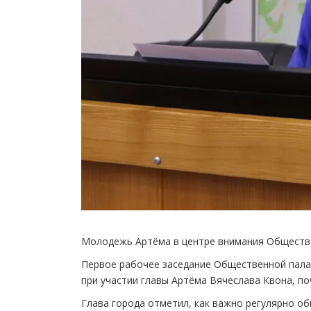
Молодежь Артёма в центре внимания Обществ
Первое рабочее заседание Общественной пала
при участии главы Артёма Вячеслава Квона, по
Глава города отметил, как важно регулярно об