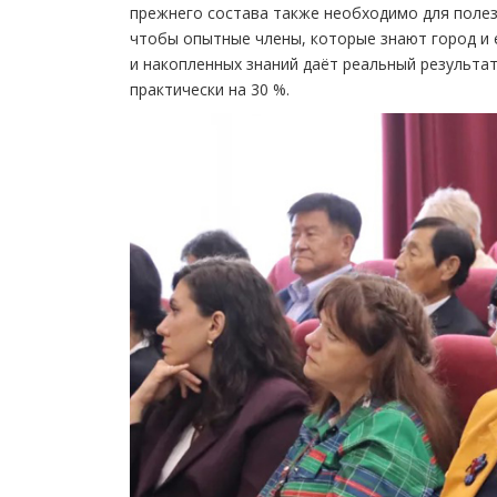
прежнего состава также необходимо для полез
чтобы опытные члены, которые знают город и 
и накопленных знаний даёт реальный результа
практически на 30 %.