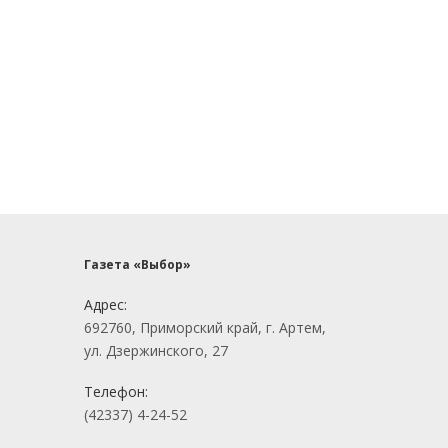
Газета «Выбор»
Адрес:
692760, Приморский край, г. Артем,
ул. Дзержинского, 27
Телефон:
(42337) 4-24-52