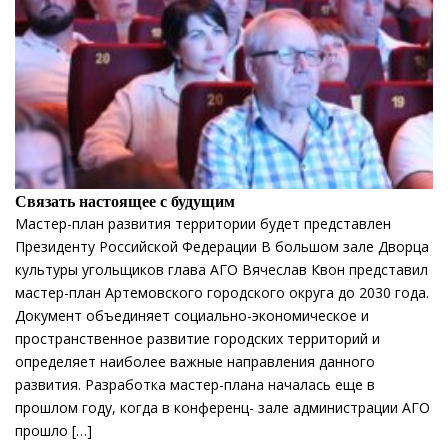
Связать настоящее с будущим
Мастер-план развития территории будет представлен
Президенту Российской Федерации В большом зале Дворца
культуры угольщиков глава АГО Вячеслав Квон представил
мастер-план Артемовского городского округа до 2030 года.
Документ объединяет социально-экономическое и
пространственное развитие городских территорий и
определяет наиболее важные направления данного
развития. Разработка мастер-плана началась еще в
прошлом году, когда в конференц- зале администрации АГО
прошло […]