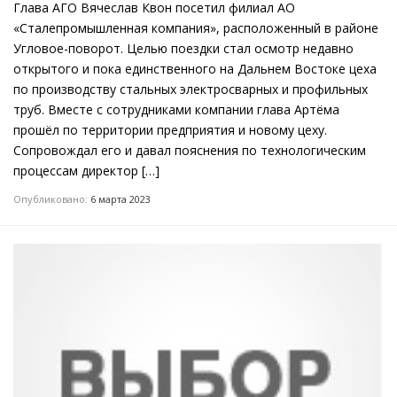
Глава АГО Вячеслав Квон посетил филиал АО
«Сталепромышленная компания», расположенный в районе
Угловое-поворот. Целью поездки стал осмотр недавно
открытого и пока единственного на Дальнем Востоке цеха
по производству стальных электросварных и профильных
труб. Вместе с сотрудниками компании глава Артёма
прошёл по территории предприятия и новому цеху.
Сопровождал его и давал пояснения по технологическим
процессам директор […]
Опубликовано:
6 марта 2023