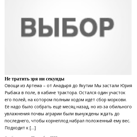
Не тратить зря ни секунды
Овощи из Артема – от Анадыря до Якутии Мы застали Юрия
Рыбака в поле, в кабине трактора. Остался один участок
его полей, на котором полным ходом идёт сбор моркови.
Её надо было собрать ещё месяц назад, но из-за обильного
увлажнения почвы аграрии были вынуждены ждать до
последнего, чтобы корнеплод набрал положенный ему вес.
Подходит к […]