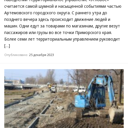
считается самой шумной и насыщенной событиями частью
Артемовского городского округа. С раннего утра до
позднего вечера здесь происходит движение людей и
машин. Одни едут за товарами по магазинам, другие везут
пассажиров или грузы во все точки Приморского края.
Более семи лет территориальным управлением руководит
[…]
Опубликовано:
25 декабря 2023