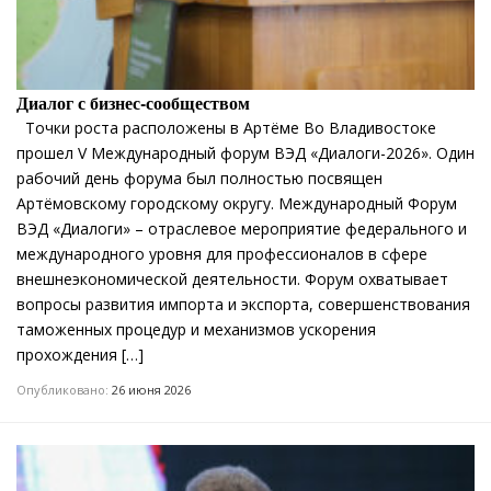
Диалог с бизнес-сообществом
Точки роста расположены в Артёме Во Владивостоке
прошел V Международный форум ВЭД «Диалоги-2026». Один
рабочий день форума был полностью посвящен
Артёмовскому городскому округу. Международный Форум
ВЭД «Диалоги» – отраслевое мероприятие федерального и
международного уровня для профессионалов в сфере
внешнеэкономической деятельности. Форум охватывает
вопросы развития импорта и экспорта, совершенствования
таможенных процедур и механизмов ускорения
прохождения […]
Опубликовано:
26 июня 2026