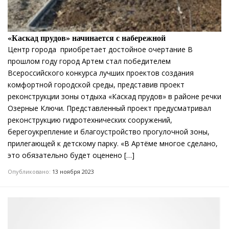
«Каскад прудов» начинается с набережной
Центр города приобретает достойное очертание В
прошлом году город Артем стал победителем
Всероссийского конкурса лучших проектов создания
комфортной городской среды, представив проект
реконструкции зоны отдыха «Каскад прудов» в районе речки
Озерные Ключи. Представленный проект предусматривал
реконструкцию гидротехнических сооружений,
берегоукрепление и благоустройство прогулочной зоны,
прилегающей к детскому парку. «В Артёме многое сделано,
это обязательно будет оценено […]
Опубликовано:
13 ноября 2023