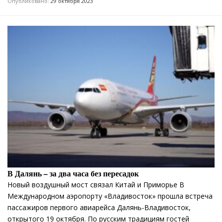
Опубликовано:
29 октября 2023
В Далянь – за два часа без пересадок
Новый воздушный мост связал Китай и Приморье В
Международном аэропорту «Владивосток» прошла встреча
пассажиров первого авиарейса Далянь-Владивосток,
открытого 19 октября. По русским традициям гостей