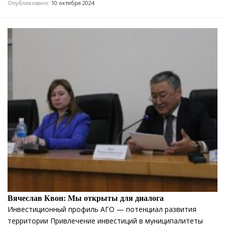
Опубликовано:
10 октября 2024
Вячеслав Квон: Мы открыты для диалога
Инвестиционный профиль АГО — потенциал развития
территории Привлечение инвестиций в муниципалитеты