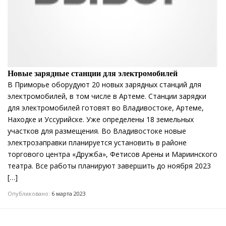
Новые зарядные станции для электромобилей
В Приморье оборудуют 20 новых зарядных станций для
электромобилей, в том числе в Артеме. Станции зарядки
для электромобилей готовят во Владивостоке, Артеме,
Находке и Уссурийске. Уже определены 18 земельных
участков для размещения. Во Владивостоке новые
электрозаправки планируется установить в районе
торгового центра «Дружба», Фетисов Арены и Мариинского
театра. Все работы планируют завершить до ноября 2023
[…]
Опубликовано:
6 марта 2023