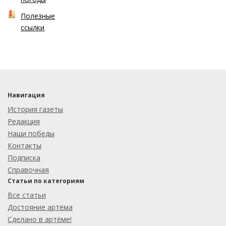
Полезные
ссылки
Навигация
История газеты
Редакция
Наши победы
Контакты
Подписка
Справочная
Статьи по категориям
Все статьи
Достояние артёма
Сделано в артёме!