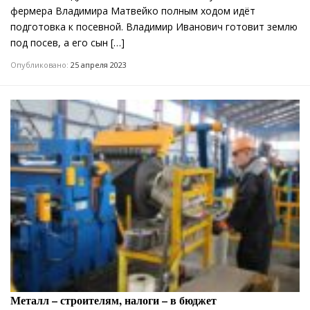
фермера Владимира Матвейко полным ходом идёт
подготовка к посевной. Владимир Иванович готовит землю
под посев, а его сын […]
Опубликовано:
25 апреля 2023
Металл – строителям, налоги – в бюджет