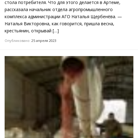
стола потребителя. Что для этого делается в Артеме,
рассказала начальник отдела агропромышленного
комплекса администрации АГО Наталья Щербенёва. —
Наталья Викторовна, как говорится, пришла весна,
крестьянин, открывай […]
Опубликовано:
25 апреля 2023