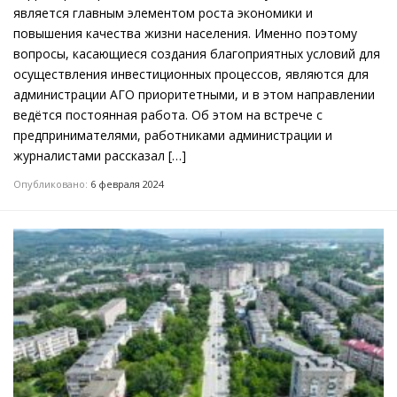
является главным элементом роста экономики и
повышения качества жизни населения. Именно поэтому
вопросы, касающиеся создания благоприятных условий для
осуществления инвестиционных процессов, являются для
администрации АГО приоритетными, и в этом направлении
ведётся постоянная работа. Об этом на встрече с
предпринимателями, работниками администрации и
журналистами рассказал […]
Опубликовано:
6 февраля 2024