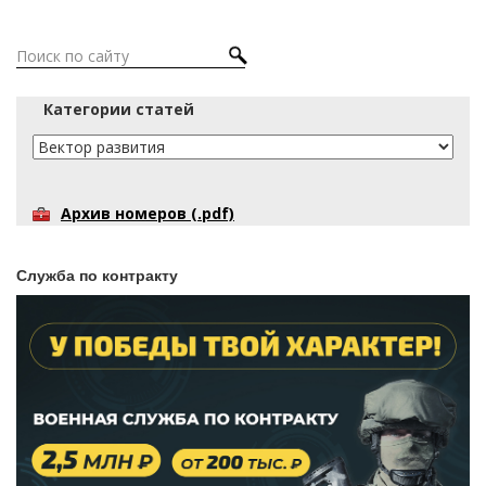
Категории статей
Архив номеров (.pdf)
Служба по контракту