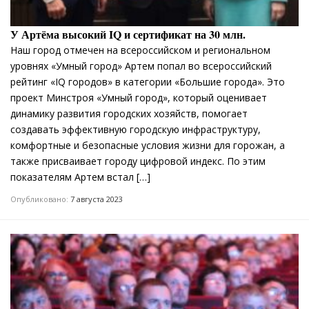
У Артёма высокий IQ и сертификат на 30 млн.
Наш город отмечен на всероссийском и региональном
уровнях «Умный город» Артем попал во всероссийский
рейтинг «IQ городов» в категории «Большие города». Это
проект Минстроя «Умный город», который оценивает
динамику развития городских хозяйств, помогает
создавать эффективную городскую инфраструктуру,
комфортные и безопасные условия жизни для горожан, а
также присваивает городу цифровой индекс. По этим
показателям Артем встал […]
Опубликовано:
7 августа 2023