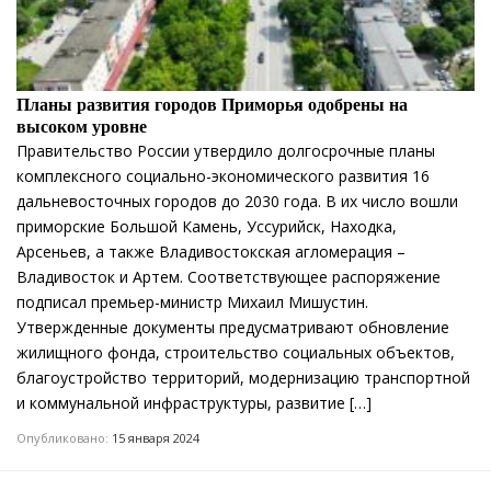
Планы развития городов Приморья одобрены на
высоком уровне
Правительство России утвердило долгосрочные планы
комплексного социально-экономического развития 16
дальневосточных городов до 2030 года. В их число вошли
приморские Большой Камень, Уссурийск, Находка,
Арсеньев, а также Владивостокская агломерация –
Владивосток и Артем. Соответствующее распоряжение
подписал премьер-министр Михаил Мишустин.
Утвержденные документы предусматривают обновление
жилищного фонда, строительство социальных объектов,
благоустройство территорий, модернизацию транспортной
и коммунальной инфраструктуры, развитие […]
Опубликовано:
15 января 2024