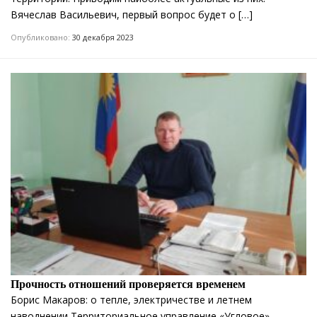
Вячеслав Васильевич, первый вопрос будет о […]
Опубликовано:
30 декабря 2023
Прочность отношений проверяется временем
Борис Макаров: о тепле, электричестве и летнем
наводнении Территориальное управление «Угловое»