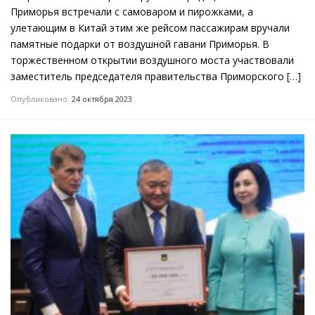
Приморья встречали с самоваром и пирожками, а
улетающим в Китай этим же рейсом пассажирам вручали
памятные подарки от воздушной гавани Приморья. В
торжественном открытии воздушного моста участвовали
заместитель председателя правительства Приморского […]
Опубликовано:
24 октября 2023