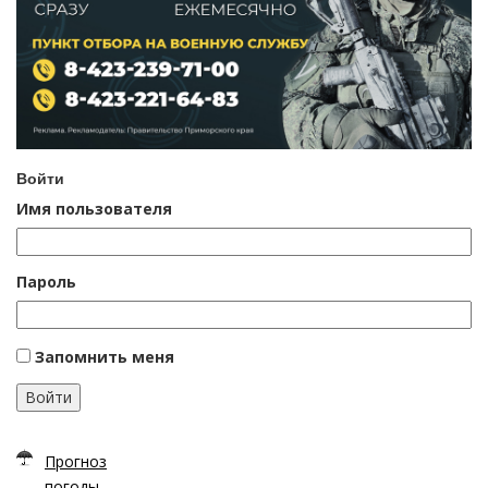
Войти
Имя пользователя
Пароль
Запомнить меня
Войти
Прогноз
погоды