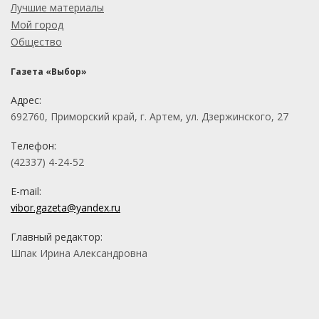
Лучшие материалы
Мой город
Общество
Газета «Выбор»
Адрес:
692760, Приморский край, г. Артем, ул. Дзержинского, 27
Телефон:
(42337) 4-24-52
E-mail:
vibor.gazeta@yandex.ru
Главный редактор:
Шпак Ирина Александровна