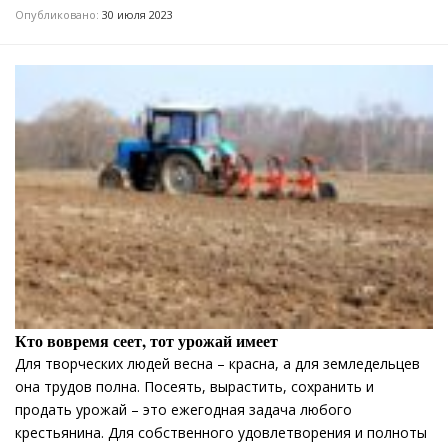
Опубликовано:
30 июля 2023
Кто вовремя сеет, тот урожай имеет
Для творческих людей весна – красна, а для земледельцев
она трудов полна. Посеять, вырастить, сохранить и
продать урожай – это ежегодная задача любого
крестьянина. Для собственного удовлетворения и полноты