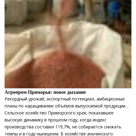
Агропром Приморья: новое дыхание
Рекордный урожай, экспортный потенциал, амбициозные
планы по наращиванию объёмов выпускаемой продукции…
Сельское хозяйство Приморского края, показавшее
высокую динамику в прошлом году, когда индекс
производства составил 119,7%, не собирается снижать
темпы и в году нынешнем. В хозяйстве анучинского