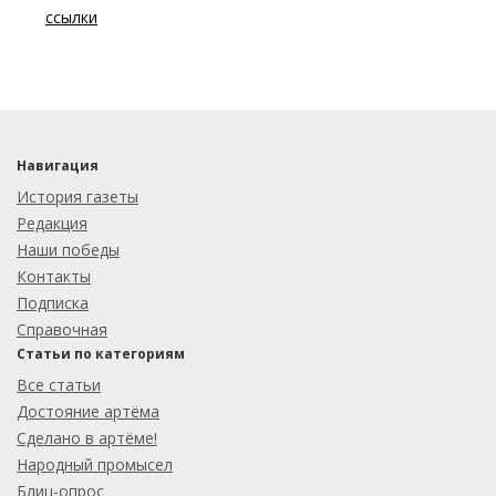
ссылки
Навигация
История газеты
Редакция
Наши победы
Контакты
Подписка
Справочная
Статьи по категориям
Все статьи
Достояние артёма
Сделано в артёме!
Народный промысел
Блиц-опрос