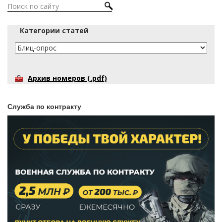
Категории статей
Архив номеров (.pdf)
Служба по контракту