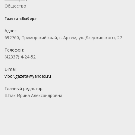
Общество
Газета «Выбор»
Адрес:
692760, Приморский край, г. Артем, ул. Дзержинского, 27
Телефон:
(42337) 4-24-52
E-mail:
vibor.gazeta@yandex.ru
Главный редактор:
Шпак Ирина Александровна