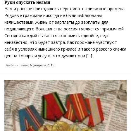
Руки опускать нельзя
Нам и раньше приходилось переживать кризисные времена.
Рядовые граждане никогда не были избалованы
излишествами. Жизнь от зарплаты до зарплаты для
подавляющего большинства россиян является привычной.
Сегодня каждый пытается экономить вдвойне, ведь
неизвестно, что будет завтра. Как горожане чувствуют
себя в условиях нынешнего кризиса и такого резкого скачка
цен на товары и услуги, что думают они […]
Опубликовано:
6 февраля 2015