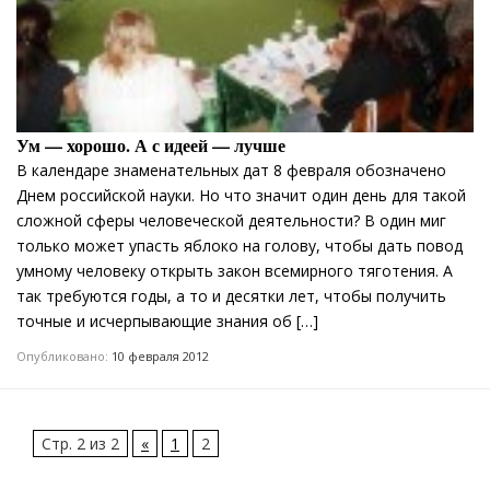
Ум — хорошо. А с идеей — лучше
В календаре знаменательных дат 8 февраля обозначено
Днем российской науки. Но что значит один день для такой
сложной сферы человеческой деятельности? В один миг
только может упасть яблоко на голову, чтобы дать повод
умному человеку открыть закон всемирного тяготения. А
так требуются годы, а то и десятки лет, чтобы получить
точные и исчерпывающие знания об […]
Опубликовано:
10 февраля 2012
Стр. 2 из 2
«
1
2