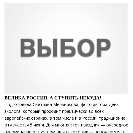
ВЕЛИКА РОССИЯ, А СТУПИТЬ НЕКУДА!
Подготовила Светлана Мельникова, фото автора День
эколога, который проходит практически во всех
европейских странах, в том числе и в России, традиционно
отмечается 5 июня. Для многих этот праздник — очередное
напоминание о грустном, для некоторых — повод поднять