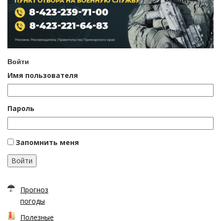
Войти
Имя пользователя
Пароль
Запомнить меня
Войти
Прогноз
погоды
Полезные