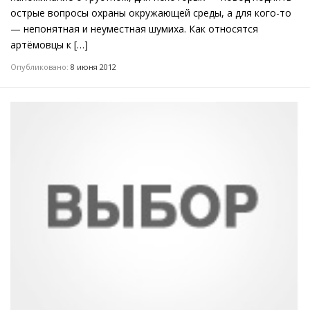
острые вопросы охраны окружающей среды, а для кого-то
— непонятная и неуместная шумиха. Как относятся
артёмовцы к […]
Опубликовано:
8 июня 2012