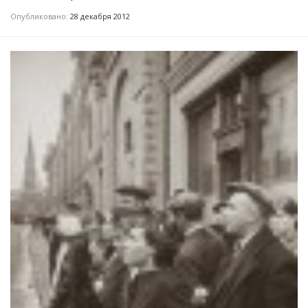
Опубликовано:
28 декабря 2012