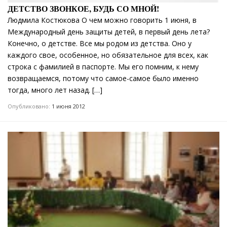
ДЕТСТВО ЗВОНКОЕ, БУДЬ СО МНОЙ!
Людмила Костюкова О чем можно говорить 1 июня, в
Международный день защиты детей, в первый день лета?
Конечно, о детстве. Все мы родом из детства. Оно у
каждого свое, особенное, но обязательное для всех, как
строка с фамилией в паспорте. Мы его помним, к нему
возвращаемся, потому что самое-самое было именно
тогда, много лет назад. […]
Опубликовано:
1 июня 2012