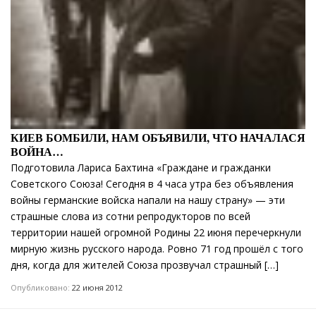
КИЕВ БОМБИЛИ, НАМ ОБЪЯВИЛИ, ЧТО НАЧАЛАСЯ
ВОЙНА…
Подготовила Лариса Бахтина «Граждане и гражданки
Советского Союза! Сегодня в 4 часа утра без объявления
войны германские войска напали на нашу страну» — эти
страшные слова из сотни репродукторов по всей
территории нашей огромной Родины 22 июня перечеркнули
мирную жизнь русского народа. Ровно 71 год прошёл с того
дня, когда для жителей Союза прозвучал страшный […]
Опубликовано:
22 июня 2012