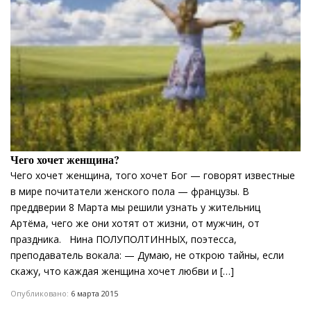
Чего хочет женщина?
Чего хочет женщина, того хочет Бог — говорят известные
в мире почитатели женского пола — французы. В
преддверии 8 Марта мы решили узнать у жительниц
Артёма, чего же они хотят от жизни, от мужчин, от
праздника. Нина ПОЛУПОЛТИННЫХ, поэтесса,
преподаватель вокала: — Думаю, не открою тайны, если
скажу, что каждая женщина хочет любви и […]
Опубликовано:
6 марта 2015