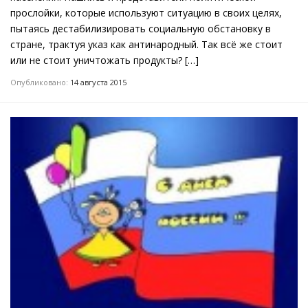
прослойки, которые используют ситуацию в своих целях,
пытаясь дестабилизировать социальную обстановку в
стране, трактуя указ как антинародный. Так всё же стоит
или не стоит уничтожать продукты? […]
Опубликовано:
14 августа 2015