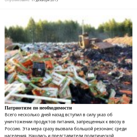
Патриотизм по необходимости
Всего несколько дней назад вступил в силу указ об
уничтожении продуктов питания, запрещенных к ввозу в
Россию. Эта мера сразу вызвала большой резонанс среди
населения. Нашлись и представители политической