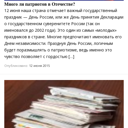
Много ли патриотов в Отечестве?
12 июня наша страна отмечает важный государственный
праздник — День России, или же День принятия Декларации
о государственном суверенитете России (так он
именовался до 2002 года). Это один из самых «молодых»
праздников в стране. Многие предпочитают именовать его
Днем независимости. Празднуя День России, логичным
будет поразмышлять о патриотизме, ведь именно это
чувство позволяет с гордостью […]
Опубликовано:
12 июня 2015