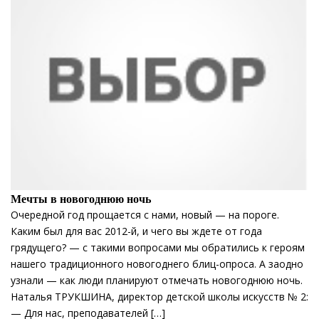
Мечты в новогоднюю ночь
Очередной год прощается с нами, новый — на пороге.
Каким был для вас 2012-й, и чего вы ждете от года
грядущего? — с такими вопросами мы обратились к героям
нашего традиционного новогоднего блиц-опроса. А заодно
узнали — как люди планируют отмечать новогоднюю ночь.
Наталья ТРУКШИНА, директор детской школы искусств № 2:
— Для нас, преподавателей […]