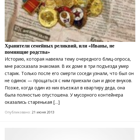
Хранители семейных реликвий, или «Иваны, не
помнящие родства»
Историю, которая навеяла тему очередного блиц-опроса,
мне рассказала знакомая. В их доме в три подъезда умер
старик. Только после его смерти соседи узнали, что был он
не одинок — прощаться с ним приехали сын и двое внуков.
Позже, когда один из них въезжал в квартиру деда, она
была полностью опустошена. У мусорного контейнера
оказались старенькая […]
Опубликовано:
21 июня 2013