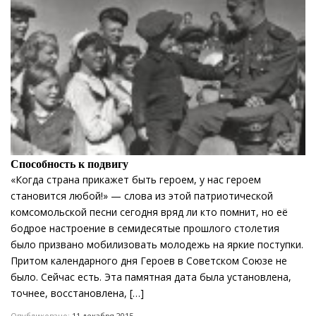
Способность к подвигу
«Когда страна прикажет быть героем, у нас героем
становится любой!» — слова из этой патриотической
комсомольской песни сегодня вряд ли кто помнит, но её
бодрое настроение в семидесятые прошлого столетия
было призвано мобилизовать молодежь на яркие поступки.
Притом календарного дня Героев в Советском Союзе не
было. Сейчас есть. Эта памятная дата была установлена,
точнее, восстановлена, […]
Опубликовано:
11 декабря 2015