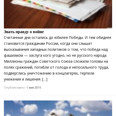
Знать правду о войне
Считанные дни остались до юбилея Победы. И тем обиднее
становится гражданам России, когда они слышат
высказывания западных политиков о том, что победа над
фашизмом — заслуга кого угодно, но не русского народа.
Миллионы граждан Советского Союза сложили головы на
полях сражений, погибли от голода и непосильного труда,
подверглись уничтожению в концлагерях, терпели
унижения и лишения. […]
Опубликовано:
1 мая 2015