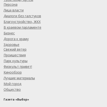
Персона
Лица власти
Диалоги без галстуков
Благоустройство, ЖКХ
В краевом парламенте
Бизнес
Дорога к храму
Здоровье
Свежий ветер
Проишествия
Парк культуры
Физкульт привет!
Кинообзор
Лучшие материалы
Мой город
Общество
Газета «Выбор»