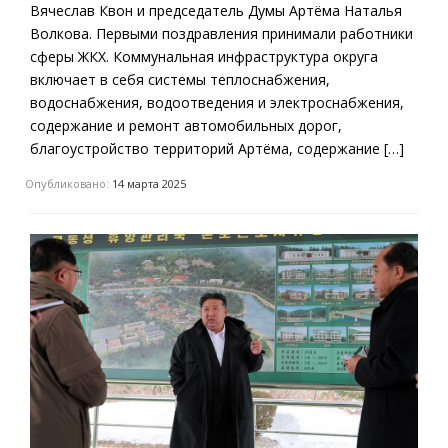
Вячеслав Квон и председатель Думы Артёма Наталья
Волкова. Первыми поздравления принимали работники
сферы ЖКХ. Коммунальная инфраструктура округа
включает в себя системы теплоснабжения,
водоснабжения, водоотведения и электроснабжения,
содержание и ремонт автомобильных дорог,
благоустройство территорий Артёма, содержание […]
Опубликовано:
14 марта 2025