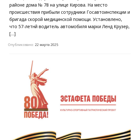
районе дома № 78 на улице Кирова. На место
происшествия прибыли сотрудники Госавтоинспекции и
бригада скорой медицинской помощи. Установлено,
что 57-летнй водитель автомобиля марки Ленд Крузер,
[…]
Опубликовано:
22 марта 2025