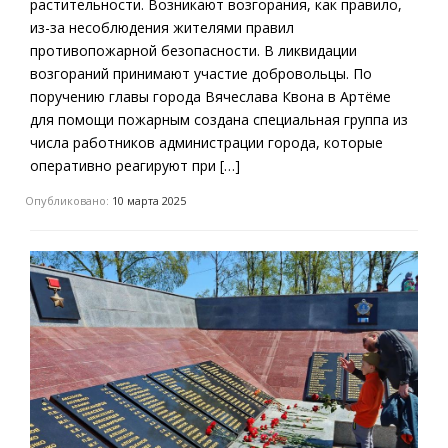
растительности. Возникают возгорания, как правило,
из-за несоблюдения жителями правил
противопожарной безопасности. В ликвидации
возгораний принимают участие добровольцы. По
поручению главы города Вячеслава Квона в Артёме
для помощи пожарным создана специальная группа из
числа работников администрации города, которые
оперативно реагируют при […]
Опубликовано:
10 марта 2025