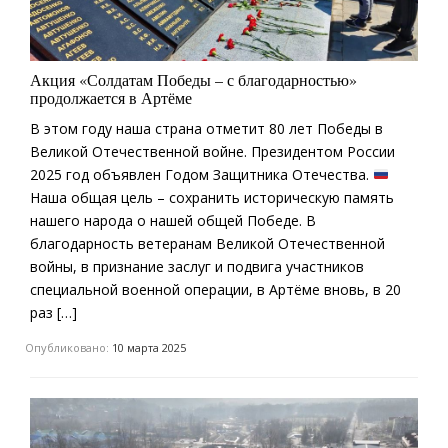
Акция «Солдатам Победы – с благодарностью»
продолжается в Артёме
В этом году наша страна отметит 80 лет Победы в
Великой Отечественной войне. Президентом России
2025 год объявлен Годом Защитника Отечества.
Наша общая цель – сохранить историческую память
нашего народа о нашей общей Победе. В
благодарность ветеранам Великой Отечественной
войны, в признание заслуг и подвига участников
специальной военной операции, в Артёме вновь, в 20
раз […]
Опубликовано:
10 марта 2025