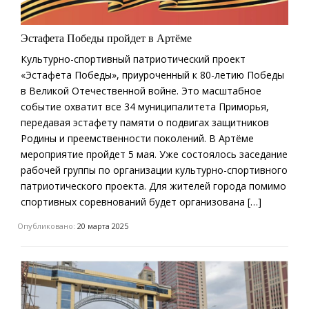
Эстафета Победы пройдет в Артёме
Культурно-спортивный патриотический проект
«Эстафета Победы», приуроченный к 80-летию Победы
в Великой Отечественной войне. Это масштабное
событие охватит все 34 муниципалитета Приморья,
передавая эстафету памяти о подвигах защитников
Родины и преемственности поколений. В Артёме
мероприятие пройдет 5 мая. Уже состоялось заседание
рабочей группы по организации культурно-спортивного
патриотического проекта. Для жителей города помимо
спортивных соревнований будет организована […]
Опубликовано:
20 марта 2025