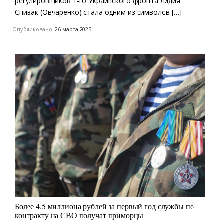
регулировщиков 1-го Украинского фронта Лидия
Спивак (Овчаренко) стала одним из символов […]
Опубликовано:
26 марта 2025
Более 4,5 миллиона рублей за первый год службы по
контракту на СВО получат приморцы