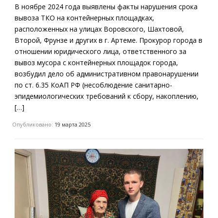
В ноябре 2024 года выявлены факты нарушения срока
вывоза ТКО на контейнерных площадках,
расположенных на улицах Воровского, Шахтовой,
Второй, Фрунзе и других в г. Артеме. Прокурор города в
отношении юридического лица, ответственного за
вывоз мусора с контейнерных площадок города,
возбудил дело об административном правонарушении
по ст. 6.35 КоАП РФ (несоблюдение санитарно-
эпидемиологических требований к сбору, накоплению,
[…]
Опубликовано:
19 марта 2025