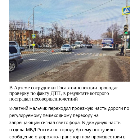
В Артеме сотрудники Госавтоинспекции проводят
проверку по факту ДТП, в результате которого
пострадал несовершеннолетний
8-летний мальчик переходил проезжую часть дороги по
регулируемому пешеходному переходу на
запрещающий сигнал светофора. В дежурную часть
отдела МВД России по городу Артему поступило
сообщение о дорожно-транспортном происшествии в