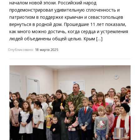
началом новой эпохи. Российский народ
продемонстрировал удивительную сплоченность и
патриотизм в поддержке крымчан и севастопольцев
вернуться в родной дом. Прошедшие 11 лет показали,
как много можно достичь, когда сердца и устремления
людей объединены общей целью. Крым […]
Опубликовано:
18 марта 2025