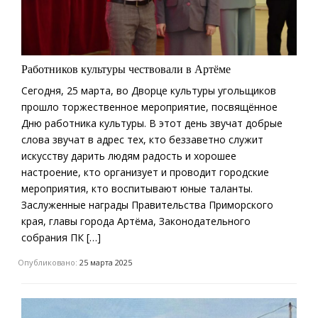
Работников культуры чествовали в Артёме
Сегодня, 25 марта, во Дворце культуры угольщиков
прошло торжественное мероприятие, посвящённое
Дню работника культуры. В этот день звучат добрые
слова звучат в адрес тех, кто беззаветно служит
искусству дарить людям радость и хорошее
настроение, кто организует и проводит городские
мероприятия, кто воспитывают юные таланты.
Заслуженные награды Правительства Приморского
края, главы города Артёма, Законодательного
собрания ПК […]
Опубликовано:
25 марта 2025