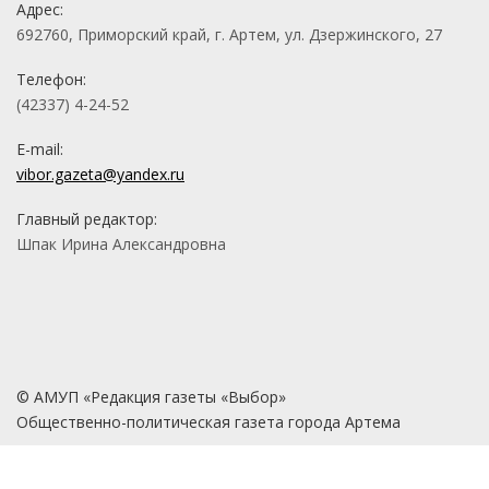
Адрес:
692760, Приморский край, г. Артем, ул. Дзержинского, 27
Телефон:
(42337) 4-24-52
E-mail:
vibor.gazeta@yandex.ru
Главный редактор:
Шпак Ирина Александровна
© АМУП «Редакция газеты «Выбор»
Общественно-политическая газета города Артема