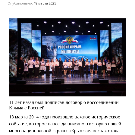
Опубликовано:
18 марта 2025
11 лет назад был подписан договор о воссоединении
Крыма с Россией
18 марта 2014 года произошло важное историческое
событие, которое навсегда вписано в историю нашей
многонациональной страны. «Крымская весна» стала