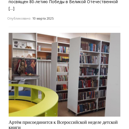
посвящен 80-летию Победы в Великой Отечественной
[…]
Опубликовано:
10 марта 2025
Артём присоединится к Всероссийской неделе детской
книги