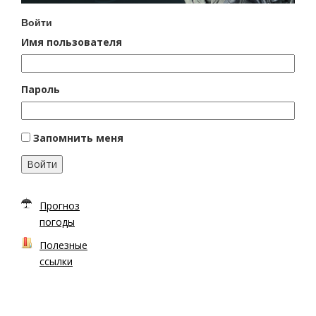
Войти
Имя пользователя
Пароль
Запомнить меня
Войти
Прогноз
погоды
Полезные
ссылки