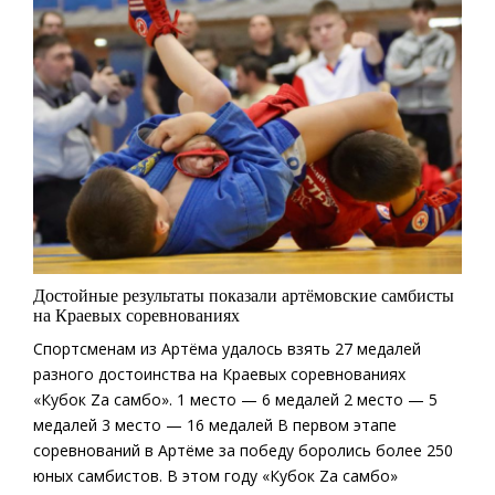
Достойные результаты показали артёмовские самбисты
на Краевых соревнованиях
Спортсменам из Артёма удалось взять 27 медалей
разного достоинства на Краевых соревнованиях
«Кубок Zа самбо». 1 место — 6 медалей 2 место — 5
медалей 3 место — 16 медалей В первом этапе
соревнований в Артёме за победу боролись более 250
юных самбистов. В этом году «Кубок Zа самбо»