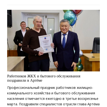
Работников ЖКХ и бытового обслуживания
поздравили в Артёме
Профессиональный праздник работников жилищно-
коммунального хозяйства и бытового обслуживания
населения отмечается ежегодно в третье воскресенье
марта. Поздравили специалистов отрасли глава Артёма