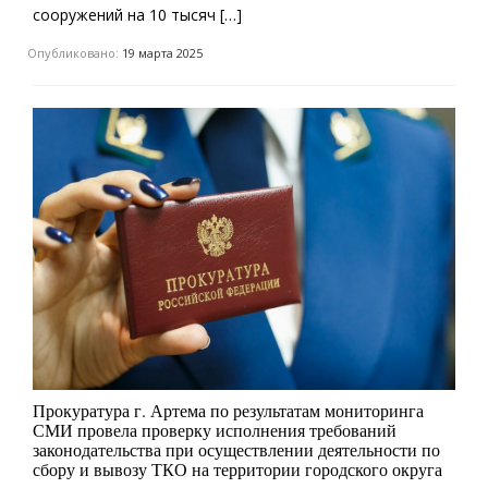
сооружений на 10 тысяч […]
Опубликовано:
19 марта 2025
Прокуратура г. Артема по результатам мониторинга
СМИ провела проверку исполнения требований
законодательства при осуществлении деятельности по
сбору и вывозу ТКО на территории городского округа