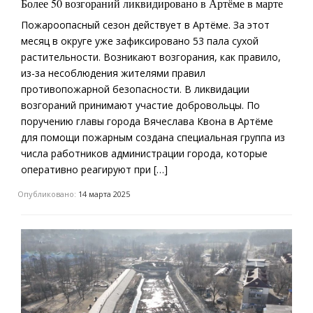
Более 50 возгораний ликвидировано в Артёме в марте
Пожароопасный сезон действует в Артёме. За этот
месяц в округе уже зафиксировано 53 пала сухой
растительности. Возникают возгорания, как правило,
из-за несоблюдения жителями правил
противопожарной безопасности. В ликвидации
возгораний принимают участие добровольцы. По
поручению главы города Вячеслава Квона в Артёме
для помощи пожарным создана специальная группа из
числа работников администрации города, которые
оперативно реагируют при […]
Опубликовано:
14 марта 2025