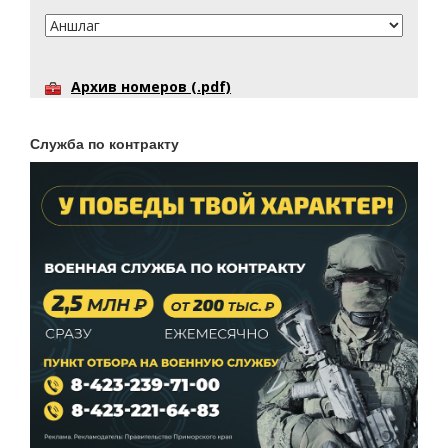
Архив номеров (.pdf)
Служба по контракту