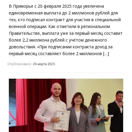
В Приморье с 20 февраля 2025 года увеличена
единовременная выплата до 2 миллионов рублей для
тех, кто подписал контракт для участия в специальной
военной операции. Как отметили в региональном
Правительстве, выплата уже за первый месяц составит
более 2,2 миллиона рублей с учётом денежного
довольствия. «При подписании контракта доход за
первый месяц составляет более 2 миллионов […]
Опубликовано:
26 марта 2025