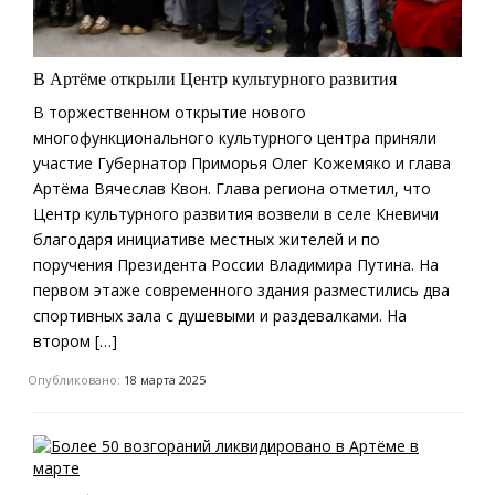
В Артёме открыли Центр культурного развития
В торжественном открытие нового
многофункционального культурного центра приняли
участие Губернатор Приморья Олег Кожемяко и глава
Артёма Вячеслав Квон. Глава региона отметил, что
Центр культурного развития возвели в селе Кневичи
благодаря инициативе местных жителей и по
поручения Президента России Владимира Путина. На
первом этаже современного здания разместились два
спортивных зала с душевыми и раздевалками. На
втором […]
Опубликовано:
18 марта 2025