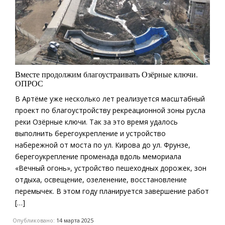
Вместе продолжим благоустраивать Озёрные ключи.
ОПРОС
В Артёме уже несколько лет реализуется масштабный
проект по благоустройству рекреационной зоны русла
реки Озёрные ключи. Так за это время удалось
выполнить берегоукрепление и устройство
набережной от моста по ул. Кирова до ул. Фрунзе,
берегоукрепление променада вдоль мемориала
«Вечный огонь», устройство пешеходных дорожек, зон
отдыха, освещение, озеленение, восстановление
перемычек. В этом году планируется завершение работ
[…]
Опубликовано:
14 марта 2025