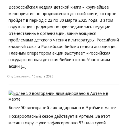
Всероссийская неделя детской книги – крупнейшее
мероприятие по продвижению детской книги, которое
пройдет в период с 22 по 30 марта 2025 года. В этом
году к акции традиционно присоединились ведущие
отечественные организации, занимающиеся
проблемами детского чтения и литературы: Российский
книжный союз и Российская библиотечная ассоциация.
Главным оператором акции выступает «Российская
государственная детская библиотека». Участникам
акции […]
Опубликовано:
10 марта 2025
Более 50 возгораний ликвидировано в Артёме в марте
Пожароопасный сезон действует в Артёме. За этот
месяц в округе уже зафиксировано 53 пала сухой