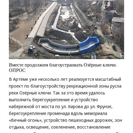
Вместе продолжим благоустраивать Озёрные ключи.
ОПРОС
В Артёме уже несколько лет реализуется масштабный
проект по благоустройству рекреационной зоны русла
реки Озёрные ключи. Так за это время удалось
выполнить берегоукрепление и устройство
набережной от моста по ул. Кирова до ул. Фрунзе,
берегоукрепление променада вдоль мемориала
«Вечный огонь», устройство пешеходных дорожек, зон
отдыха, освещение, озеленение, восстановление