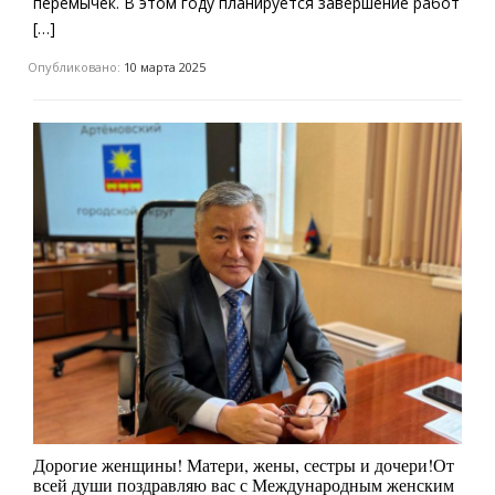
перемычек. В этом году планируется завершение работ
[…]
Опубликовано:
10 марта 2025
Дорогие женщины! Матери, жены, сестры и дочери!От
всей души поздравляю вас с Международным женским