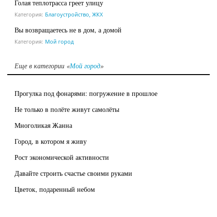
Голая теплотрасса греет улицу
Категория:
Благоустройство, ЖКХ
Вы возвращаетесь не в дом, а домой
Категория:
Мой город
Еще в категории «
Мой город
»
Прогулка под фонарями: погружение в прошлое
Не только в полёте живут самолёты
Многоликая Жанна
Город, в котором я живу
Рост экономической активности
Давайте строить счастье своими руками
Цветок, подаренный небом