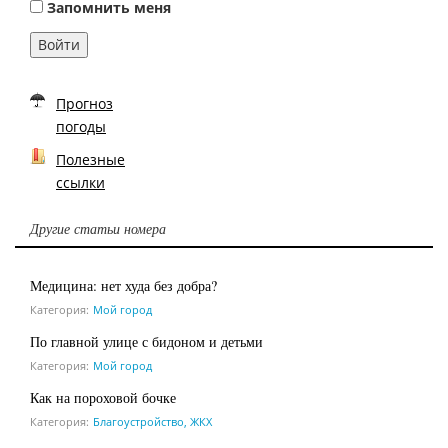
Запомнить меня
Войти
Прогноз
погоды
Полезные
ссылки
Другие статьи номера
Медицина: нет худа без добра?
Категория:
Мой город
По главной улице с бидоном и детьми
Категория:
Мой город
Как на пороховой бочке
Категория:
Благоустройство, ЖКХ