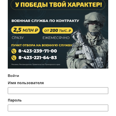
Войти
Имя пользователя
Пароль