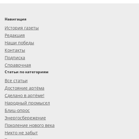
Навигация
История газеты
Редакция
Наши победы
Контакты
Подписка
Справочная
Статьи по категориям
Все статьи
Достояние артёма
Сделано в артёме!
Народный промысел
Блиц-опрос
Энергосбережение
Поколение нового века
Никто не забыт