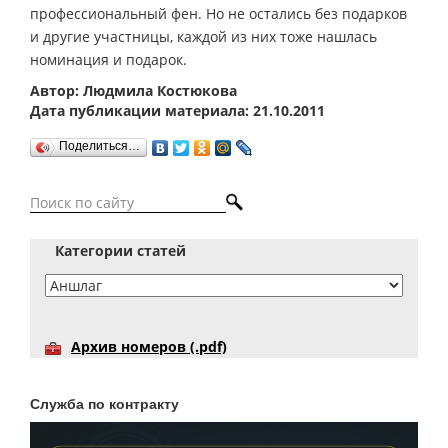
профессиональный фен. Но не остались без подарков
и другие участницы, каждой из них тоже нашлась
номинация и подарок.
Автор: Людмила Костюкова
Дата публикации материала: 21.10.2011
Поделиться…
Категории статей
Архив номеров (.pdf)
Служба по контракту