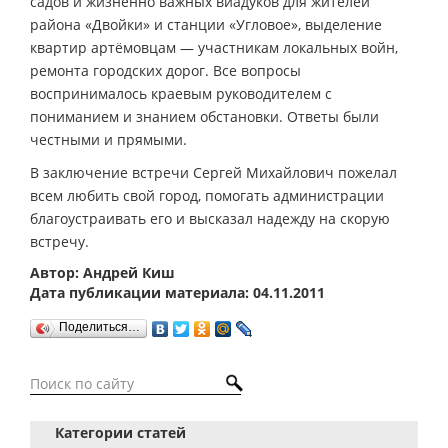
садов и жизненно важных виадуков для жителей
района «Двойки» и станции «Угловое», выделение
квартир артёмовцам — участникам локальных войн,
ремонта городских дорог. Все вопросы
воспринималось краевым руководителем с
пониманием и знанием обстановки. Ответы были
честными и прямыми.
В заключение встречи Сергей Михайлович пожелал
всем любить свой город, помогать администрации
благоустраивать его и высказал надежду на скорую
встречу.
Автор: Андрей Киш
Дата публикации материала: 04.11.2011
Поделиться…
Категории статей