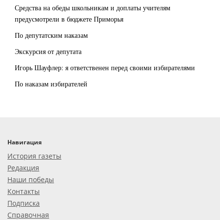
Средства на обеды школьникам и доплаты учителям
предусмотрели в бюджете Приморья
По депутатским наказам
Экскурсия от депутата
Игорь Шауфлер: я ответственен перед своими избирателями
По наказам избирателей
Навигация
История газеты
Редакция
Наши победы
Контакты
Подписка
Справочная