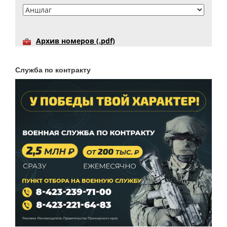
Архив номеров (.pdf)
Служба по контракту