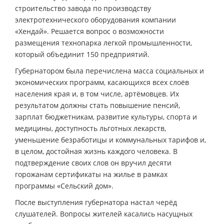
строительство завода по производству
электротехнического оборудования компании
«Хендай». Решается вопрос о возможности
размещения технопарка легкой промышленности,
который объединит 150 предприятий.
Губернатором была перечислена масса социальных и
экономических программ, касающихся всех слоёв
населения края и, в том числе, артёмовцев. Их
результатом должны стать повышение пенсий,
зарплат бюджетникам, развитие культуры, спорта и
медицины, доступность льготных лекарств,
уменьшение безработицы и коммунальных тарифов и,
в целом, достойная жизнь каждого человека. В
подтверждение своих слов он вручил десяти
горожанам сертификаты на жилье в рамках
программы «Сельский дом».
После выступления губернатора настал черёд
слушателей. Вопросы жителей касались насущных