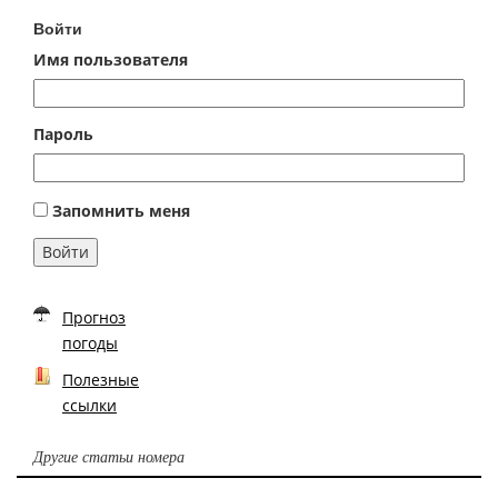
Войти
Имя пользователя
Пароль
Запомнить меня
Войти
Прогноз
погоды
Полезные
ссылки
Другие статьи номера