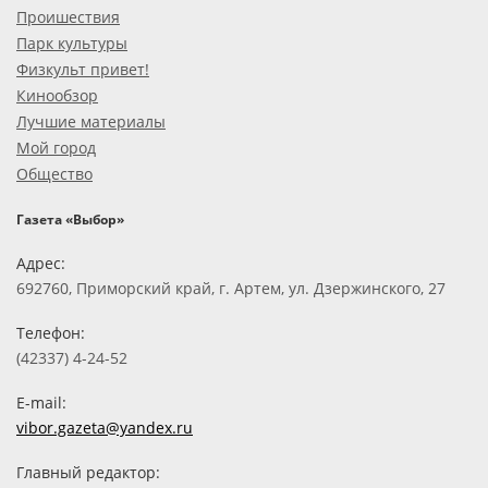
Проишествия
Парк культуры
Физкульт привет!
Кинообзор
Лучшие материалы
Мой город
Общество
Газета «Выбор»
Адрес:
692760, Приморский край, г. Артем, ул. Дзержинского, 27
Телефон:
(42337) 4-24-52
E-mail:
vibor.gazeta@yandex.ru
Главный редактор: