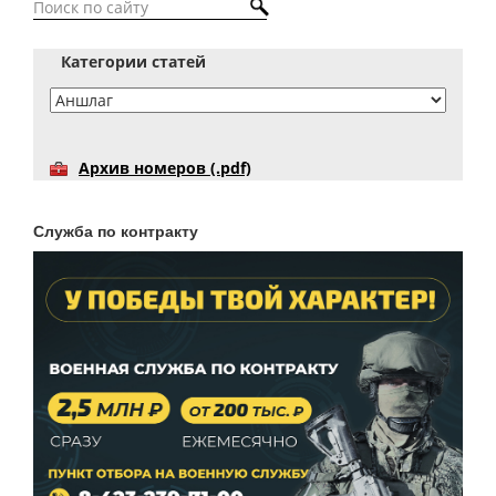
Категории статей
Архив номеров (.pdf)
Служба по контракту