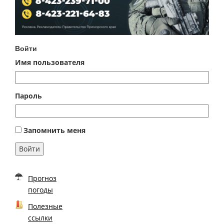
Войти
Имя пользователя
Пароль
Запомнить меня
Войти
Прогноз
погоды
Полезные
ссылки