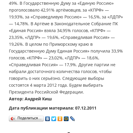
49%. В Государственную Думу за «Единую Россию»
проголосовало 42,91% артёмовцев, за «КПРФ» —
19,93%, за «Справедливую Россию» — 16,5%, за «ЛДПР»
— 14,78%. В Артёме в Законодательное Собрание ПК
«Единая Россия» взяла 34,95% голосов, «КПРФ» —
23,35%, «ЛДПР» — 19,6%, «Справедливая Россия» —
19,26%. В целом по Приморскому краю в
Государственную Думу Единая Россия» получила 33,9%
голосов, «КПРФ» — 23,02%, «ЛДПР» — 18,6%,
«Справедливая Россия» — 17,9%. Другие партии не
набрали достаточного количества голосов, чтобы
говорить о них серьёзно. Следующие выборы
состоятся 4 марта 2012 года. Будем выбирать
Президента Российской Федерации.
Автор: Андрей Киш
Дата публикации материала: 07.12.2011
Поделиться…