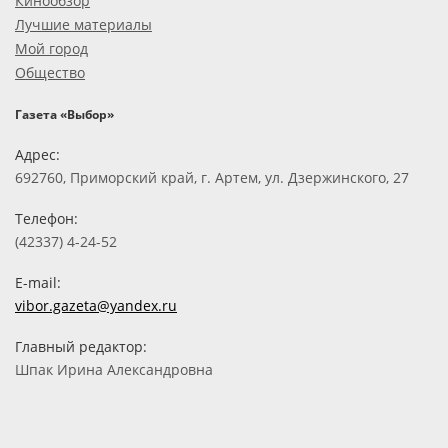
Кинообзор
Лучшие материалы
Мой город
Общество
Газета «Выбор»
Адрес:
692760, Приморский край, г. Артем, ул. Дзержинского, 27
Телефон:
(42337) 4-24-52
E-mail:
vibor.gazeta@yandex.ru
Главный редактор:
Шпак Ирина Александровна