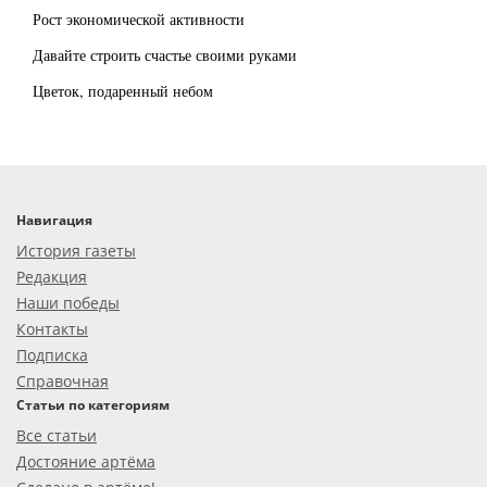
Рост экономической активности
Давайте строить счастье своими руками
Цветок, подаренный небом
Навигация
История газеты
Редакция
Наши победы
Контакты
Подписка
Справочная
Статьи по категориям
Все статьи
Достояние артёма