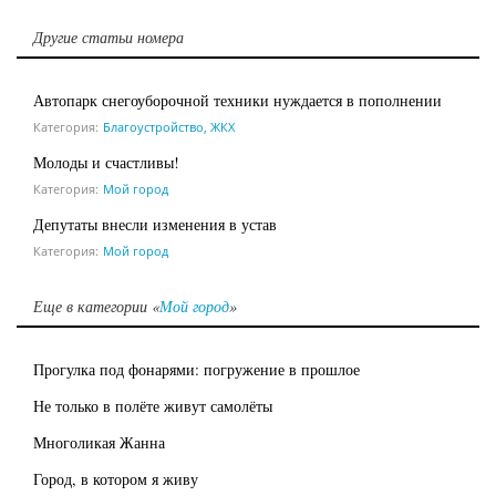
Другие статьи номера
Автопарк снегоуборочной техники нуждается в пополнении
Категория:
Благоустройство, ЖКХ
Молоды и счастливы!
Категория:
Мой город
Депутаты внесли изменения в устав
Категория:
Мой город
Еще в категории «
Мой город
»
Прогулка под фонарями: погружение в прошлое
Не только в полёте живут самолёты
Многоликая Жанна
Город, в котором я живу