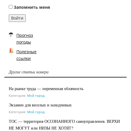
Запомнить меня
Войти
Прогноз
погоды
Полезные
ссылки
Другие статьи номера
На рынке труда — переменная облачность
Категория:
Мой город
Экзамен для веселых и находчивых
Категория:
Мой город
ТОС — территория ОСОЗНАННОГО самоуправления. ВЕРХИ
НЕ МОГУТ или НИЗЫ НЕ ХОТЯТ?