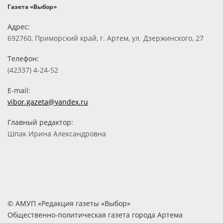
Газета «Выбор»
Адрес:
692760, Приморский край, г. Артем, ул. Дзержинского, 27
Телефон:
(42337) 4-24-52
E-mail:
vibor.gazeta@yandex.ru
Главный редактор:
Шпак Ирина Александровна
© АМУП «Редакция газеты «Выбор»
Общественно-политическая газета города Артема