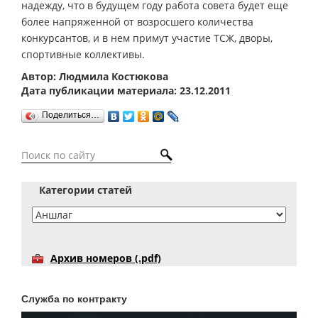
надежду, что в будущем году работа совета будет еще
более напряженной от возросшего количества
конкурсантов, и в нем примут участие ТСЖ, дворы,
спортивные коллективы.
Автор: Людмила Костюкова
Дата публикации материала: 23.12.2011
Поделиться…
Категории статей
Архив номеров (.pdf)
Служба по контракту