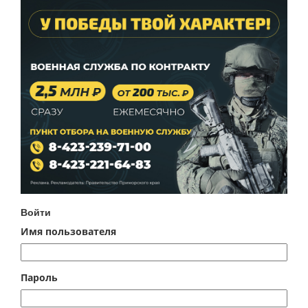
Войти
Имя пользователя
Пароль