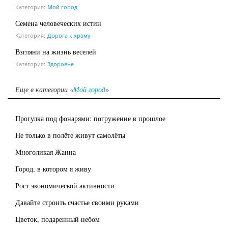
Категория:
Мой город
Семена человеческих истин
Категория:
Дорога к храму
Взгляни на жизнь веселей
Категория:
Здоровье
Еще в категории «
Мой город
»
Прогулка под фонарями: погружение в прошлое
Не только в полёте живут самолёты
Многоликая Жанна
Город, в котором я живу
Рост экономической активности
Давайте строить счастье своими руками
Цветок, подаренный небом