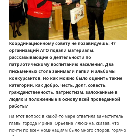
Координационному совету не позавидуешь: 47
организаций АГО подали материалы,
рассказывающие о деятельности по
патриотическому воспитанию населения. Два
письменных стола занимали папки и альбомы
конкурсантов. Но как можно было оценить такие
категории, как добро, честь, долг, совесть,
гражданственность, патриотизм, заложенные в
людях и положенные в основу всей проведенной
работы?
На этот вопрос в какой-то мере ответила заместитель
главы города Ирина Юрьевна Илюхина, сказав, что
почти по всем номинациям было много споров, горячо