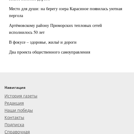
Место для души: на берегу озера Карасиное появилась уютная
пергола
Артёмовскому району Приморских тепловых сетей
исполнилось 50 лет
В фокусе – здоровье, жильё и дороги
Два проекта общественного самоуправления
Навигация
История газеты
Редакция
Наши победы
Контакты
Подписка
Справочная