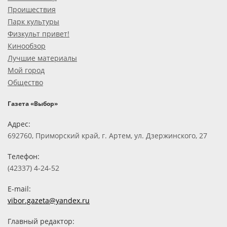
Проишествия
Парк культуры
Физкульт привет!
Кинообзор
Лучшие материалы
Мой город
Общество
Газета «Выбор»
Адрес:
692760, Приморский край, г. Артем, ул. Дзержинского, 27
Телефон:
(42337) 4-24-52
E-mail:
vibor.gazeta@yandex.ru
Главный редактор: