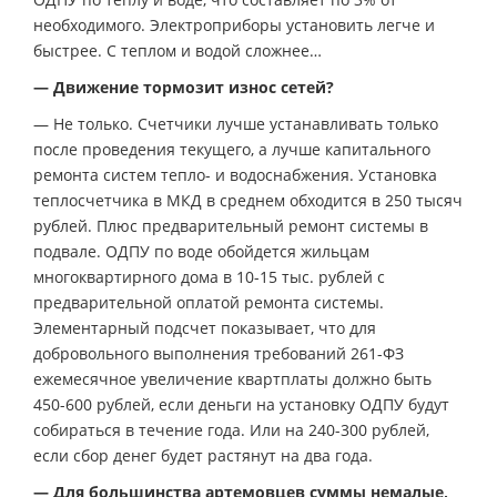
необходимого. Электроприборы установить легче и
быстрее. С теплом и водой сложнее…
— Движение тормозит износ сетей?
— Не только. Счетчики лучше устанавливать только
после проведения текущего, а лучше капитального
ремонта систем тепло- и водоснабжения. Установка
теплосчетчика в МКД в среднем обходится в 250 тысяч
рублей. Плюс предварительный ремонт системы в
подвале. ОДПУ по воде обойдется жильцам
многоквартирного дома в 10-15 тыс. рублей с
предварительной оплатой ремонта системы.
Элементарный подсчет показывает, что для
добровольного выполнения требований 261-ФЗ
ежемесячное увеличение квартплаты должно быть
450-600 рублей, если деньги на установку ОДПУ будут
собираться в течение года. Или на 240-300 рублей,
если сбор денег будет растянут на два года.
— Для большинства артемовцев суммы немалые,