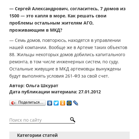
— Сергей Александрович, согласитесь, 7 домов из
1500 — это капля в море. Как решать свои
проблемы остальным жителям АГО,
проживающим в МКД?
— Семь домов, повторюсь, находятся в управлении
нашей компании. Вообще же в Артеме таких объектов
88. Жильцы некоторых домов добились капитального
ремонта, в том числе инженерных систем, по суду.
Остальные живущие в МКД артемовцы вынуждены
будут выполнять условия 261-ФЗ за свой счет.
Автор: Ольга Шкурат
Дата публикации материала: 27.01.2012
Поделиться…
Категории статей