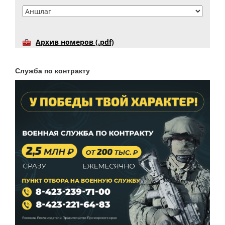
Архив номеров (.pdf)
Служба по контракту