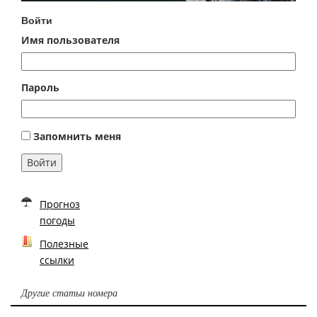
Войти
Имя пользователя
Пароль
Запомнить меня
Войти
Прогноз
погоды
Полезные
ссылки
Другие статьи номера