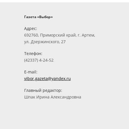
Газета «Выбор»
Адрес:
692760, Приморский край, г. Артем,
ул. Дзержинского, 27
Телефон:
(42337) 4-24-52
E-mail:
vibor.gazeta@yandex.ru
Главный редактор:
Шпак Ирина Александровна