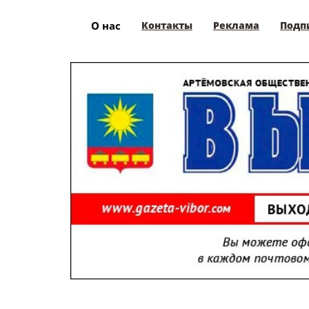
О нас
Контакты
Реклама
Подп