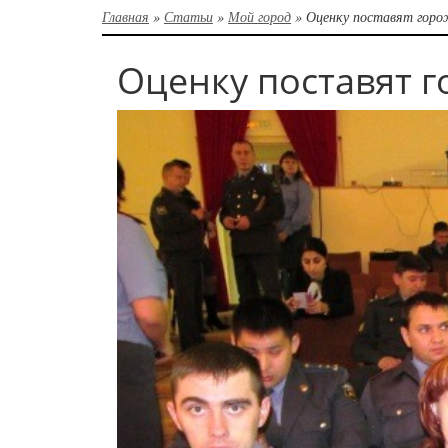
Главная
»
Статьи
»
Мой город
»
Оценку поставят горо
Оценку поставят 