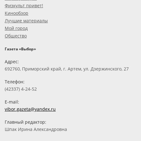
Физкульт привет!
Кинообзор
Лучшие материалы
Мой город
Общество
Газета «Выбор»
Адрес:
692760, Приморский край, г. Артем, ул. Дзержинского, 27
Телефон:
(42337) 4-24-52
E-mail:
vibor.gazeta@yandex.ru
Главный редактор:
Шпак Ирина Александровна