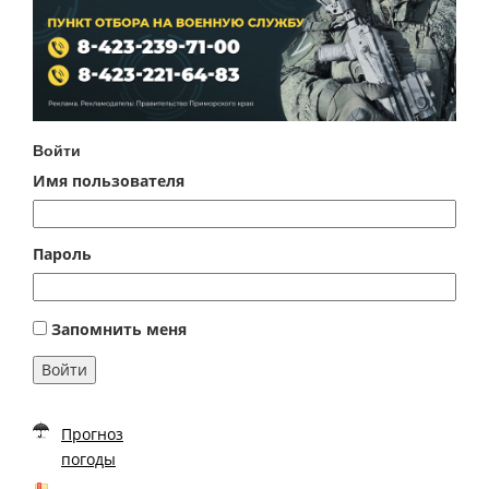
Войти
Имя пользователя
Пароль
Запомнить меня
Войти
Прогноз
погоды