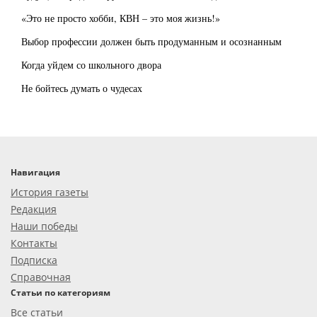
«Это не просто хобби, КВН – это моя жизнь!»
Выбор профессии должен быть продуманным и осознанным
Когда уйдем со школьного двора
Не бойтесь думать о чудесах
Навигация
История газеты
Редакция
Наши победы
Контакты
Подписка
Справочная
Статьи по категориям
Все статьи