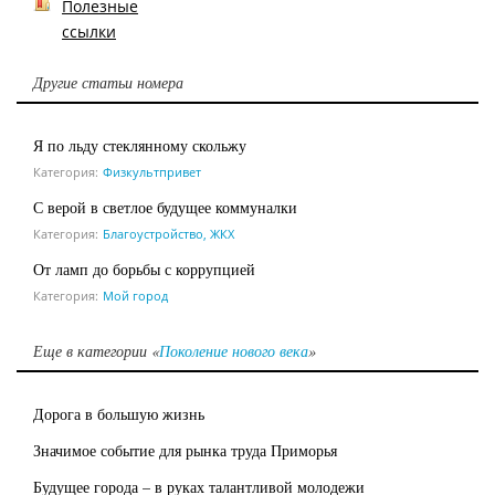
Полезные
ссылки
Другие статьи номера
Я по льду стеклянному скольжу
Категория:
Физкультпривет
С верой в светлое будущее коммуналки
Категория:
Благоустройство, ЖКХ
От ламп до борьбы с коррупцией
Категория:
Мой город
Еще в категории «
Поколение нового века
»
Дорога в большую жизнь
Значимое событие для рынка труда Приморья
Будущее города – в руках талантливой молодежи