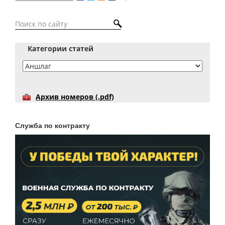
Категории статей
Архив номеров (.pdf)
Служба по контракту