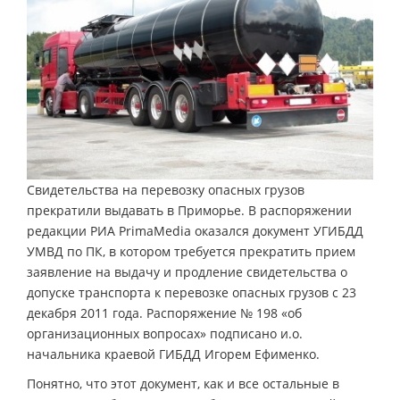
Свидетельства на перевозку опасных грузов
прекратили выдавать в Приморье. В распоряжении
редакции РИА PrimaMedia оказался документ УГИБДД
УМВД по ПК, в котором требуется прекратить прием
заявление на выдачу и продление свидетельства о
допуске транспорта к перевозке опасных грузов с 23
декабря 2011 года. Распоряжение № 198 «об
организационных вопросах» подписано и.о.
начальника краевой ГИБДД Игорем Ефименко.
Понятно, что этот документ, как и все остальные в