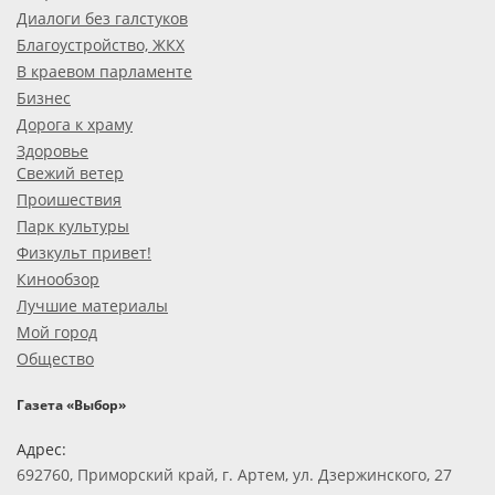
Диалоги без галстуков
Благоустройство, ЖКХ
В краевом парламенте
Бизнес
Дорога к храму
Здоровье
Свежий ветер
Проишествия
Парк культуры
Физкульт привет!
Кинообзор
Лучшие материалы
Мой город
Общество
Газета «Выбор»
Адрес:
692760, Приморский край, г. Артем, ул. Дзержинского, 27