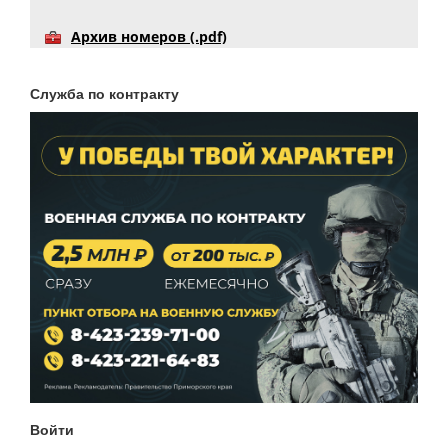
Архив номеров (.pdf)
Служба по контракту
Войти