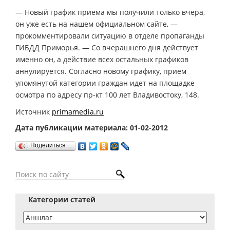
— Новый график приема мы получили только вчера,
он уже есть на нашем официальном сайте, —
прокомментировали ситуацию в отделе пропаганды
ГИБДД Приморья. — Со вчерашнего дня действует
именно он, а действие всех остальных графиков
аннулируется. Согласно новому графику, прием
упомянутой категории граждан идет на площадке
осмотра по адресу пр-кт 100 лет Владивостоку, 148.
Источник
primamedia.ru
Дата публикации материала: 01-02-2012
Поделиться…
Категории статей