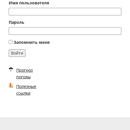
Имя пользователя
Пароль
Запомнить меня
Войти
Прогноз
погоды
Полезные
ссылки