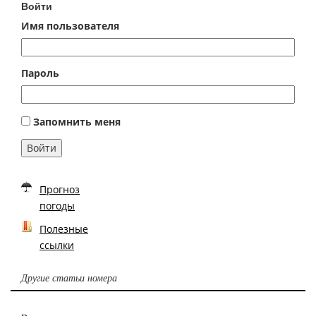
Войти
Имя пользователя
Пароль
Запомнить меня
Войти
Прогноз
погоды
Полезные
ссылки
Другие статьи номера