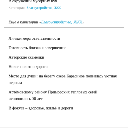
В окружении мусорных куч
Категория:
Благоустройство, ЖКХ
Еще в категории «
Благоустройство, ЖКХ
»
Личная мера ответственности
Готовность близка к завершению
Авторские скамейки
Новое полотно дороги
Место для души: на берегу озера Карасиное появилась уютная
пергола
Артёмовскому району Приморских тепловых сетей
исполнилось 50 лет
В фокусе – здоровье, жильё и дороги