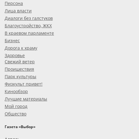
Персона
Лица власти
Диалоги без галстуков
Благоустройство, ЖКХ
В краевом парламенте
Бизнес
Дорога к храму
Здоровье
Свежий ветер
Проишествия
Парк культуры
Физкульт привет!
Кинообзор
Лучшие материалы
Мой город
Общество
Газета «Выбор»