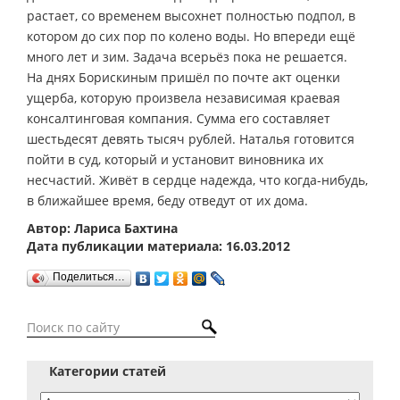
растает, со временем высохнет полностью подпол, в
котором до сих пор по колено воды. Но впереди ещё
много лет и зим. Задача всерьёз пока не решается.
На днях Борискиным пришёл по почте акт оценки
ущерба, которую произвела независимая краевая
консалтинговая компания. Сумма его составляет
шестьдесят девять тысяч рублей. Наталья готовится
пойти в суд, который и установит виновника их
несчастий. Живёт в сердце надежда, что когда-нибудь,
в ближайшее время, беду отведут от их дома.
Автор: Лариса Бахтина
Дата публикации материала: 16.03.2012
Поделиться…
Категории статей