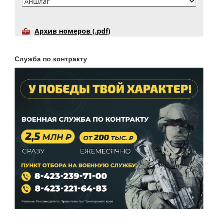
Архив номеров (.pdf)
Служба по контракту