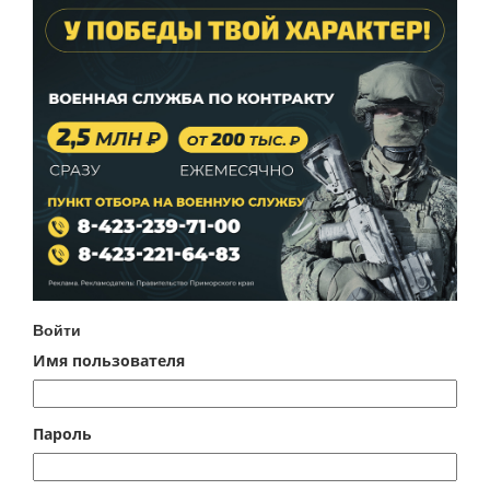
Войти
Имя пользователя
Пароль