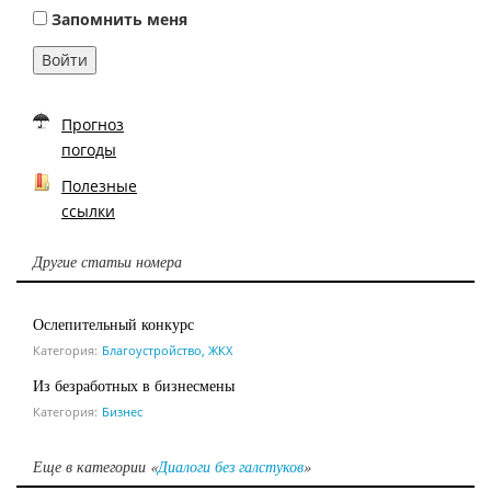
Запомнить меня
Войти
Прогноз
погоды
Полезные
ссылки
Другие статьи номера
Ослепительный конкурс
Категория:
Благоустройство, ЖКХ
Из безработных в бизнесмены
Категория:
Бизнес
Еще в категории «
Диалоги без галстуков
»