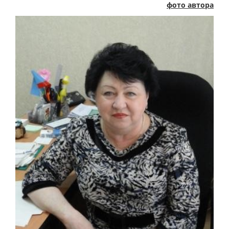
фото автора