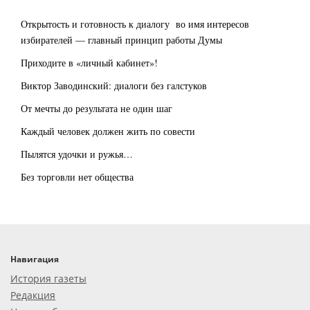
Открытость и готовность к диалогу во имя интересов
избирателей — главный принцип работы Думы
Приходите в «личный кабинет»!
Виктор Заводинский: диалоги без галстуков
От мечты до результата не один шаг
Каждый человек должен жить по совести
Пылятся удочки и ружья…
Без торговли нет общества
Навигация
История газеты
Редакция