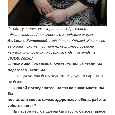
Сегодня у начальника управления образования
администрации Артемовского городского округа
Людмилы Колпаковой
особый день. Юбилей. И хотя, по
ее словам, она не тратит на себя много времени,
нынешним утром она наверняка будет выглядеть
другой. Какой?
— Людмила Яковлевна, ответьте, вы не стали бы
педагогом, если бы…
— Я всегда хотела быть педагогом. Другого варианта
не было.
— В какой последовательности по значимости вы
бы
поставили слова: семья, здоровье, любовь, работа,
собственное я?
— На первое место подняла бы работу. Самое главное