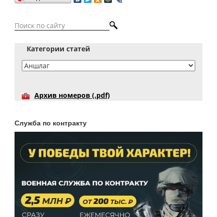
Категории статей
Архив номеров (.pdf)
Служба по контракту