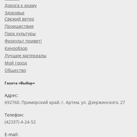
Дорога к храму
Здоровье
Свежий ветер
Проишествия
Парк культуры
Физкульт привет!
Кинообзор
Лучшие материалы
Мой город
Общество
Газета «Выбор»
Адрес:
692760, Приморский край, г. Артем, ул. Дзержинского, 27
Телефон:
(42337) 4-24-52
E-mail: