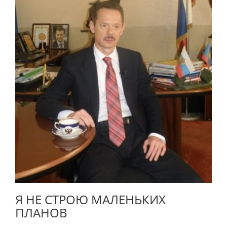
Я НЕ СТРОЮ МАЛЕНЬКИХ
ПЛАНОВ