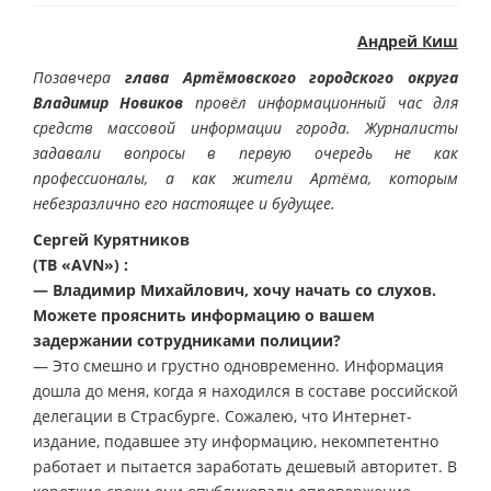
Андрей Киш
Позавчера
глава Артёмовского городского округа
Владимир Новиков
провёл информационный час для
средств массовой информации города. Журналисты
задавали вопросы в первую очередь не как
профессионалы, а как жители Артёма, которым
небезразлично его настоящее и будущее.
Сергей Курятников
(ТВ «АVN») :
— Владимир Михайлович, хочу начать со слухов.
Можете прояснить информацию о вашем
задержании сотрудниками полиции?
— Это смешно и грустно одновременно. Информация
дошла до меня, когда я находился в составе российской
делегации в Страсбурге. Сожалею, что Интернет-
издание, подавшее эту информацию, некомпетентно
работает и пытается заработать дешевый авторитет. В