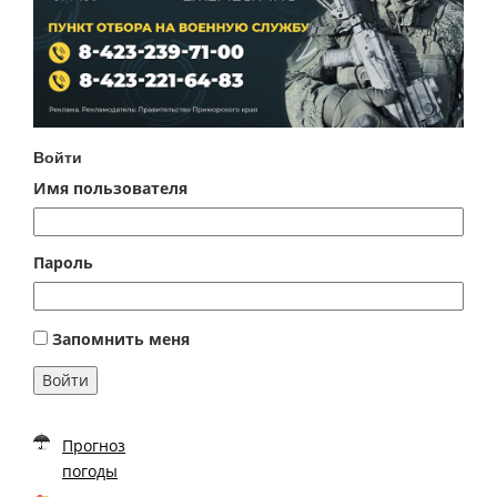
Войти
Имя пользователя
Пароль
Запомнить меня
Войти
Прогноз
погоды