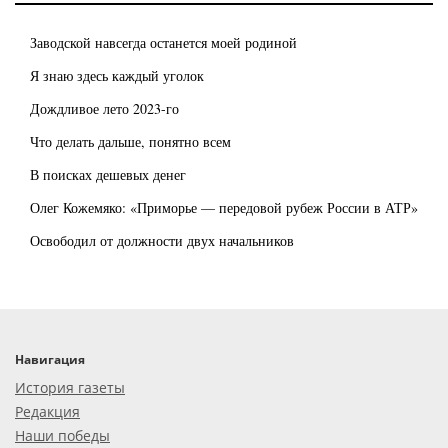
Заводской навсегда останется моей родиной
Я знаю здесь каждый уголок
Дождливое лето 2023-го
Что делать дальше, понятно всем
В поисках дешевых денег
Олег Кожемяко: «Приморье — передовой рубеж России в АТР»
Освободил от должности двух начальников
Навигация
История газеты
Редакция
Наши победы