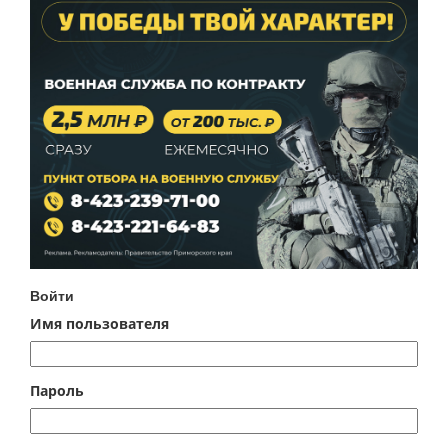
Войти
Имя пользователя
Пароль