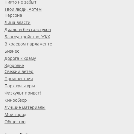
Никто не забыт
Твои люди, Артем
Персона
Лица власти
Диалоги без галстуков
Благоустройство, ЖКХ
В краевом парламенте
Бизнес
Дорога к храму
Здоровье
Свежий ветер
Проишествия
Парк культуры
Физкульт привет!
Кинообзор
Лучшие материалы
Мой город
Общество