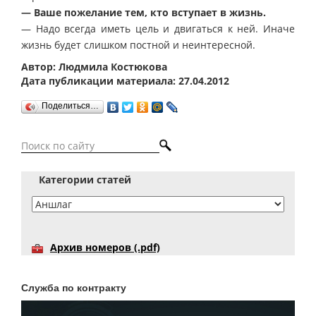
— Ваше пожелание тем, кто вступает в жизнь.
— Надо всегда иметь цель и двигаться к ней. Иначе
жизнь будет слишком постной и неинтересной.
Автор: Людмила Костюкова
Дата публикации материала: 27.04.2012
Поделиться…
Категории статей
Архив номеров (.pdf)
Служба по контракту