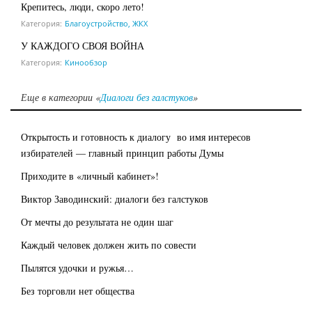
Крепитесь, люди, скоро лето!
Категория:
Благоустройство, ЖКХ
У КАЖДОГО СВОЯ ВОЙНА
Категория:
Кинообзор
Еще в категории «
Диалоги без галстуков
»
Открытость и готовность к диалогу во имя интересов
избирателей — главный принцип работы Думы
Приходите в «личный кабинет»!
Виктор Заводинский: диалоги без галстуков
От мечты до результата не один шаг
Каждый человек должен жить по совести
Пылятся удочки и ружья…
Без торговли нет общества