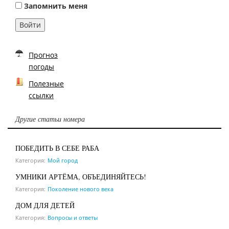
Запомнить меня
Войти
Прогноз
погоды
Полезные
ссылки
Другие статьи номера
ПОБЕДИТЬ В СЕБЕ РАБА
Категория:
Мой город
УМНИКИ АРТЁМА, ОБЪЕДИНЯЙТЕСЬ!
Категория:
Поколение нового века
ДОМ ДЛЯ ДЕТЕЙ
Категория:
Вопросы и ответы