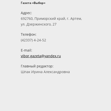
Газета «Выбор»
Адрес:
692760, Приморский край, г. Артем,
ул. Дзержинского, 27
Телефон:
(42337) 4-24-52
E-mail:
vibor.gazeta@yandex.ru
Главный редактор:
Шпак Ирина Александровна