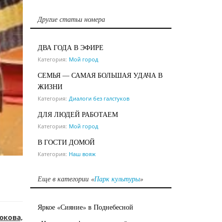
Другие статьи номера
ДВА ГОДА В ЭФИРЕ
Категория:
Мой город
СЕМЬЯ — САМАЯ БОЛЬШАЯ УДАЧА В
ЖИЗНИ
Категория:
Диалоги без галстуков
ДЛЯ ЛЮДЕЙ РАБОТАЕМ
Категория:
Мой город
В ГОСТИ ДОМОЙ
Категория:
Наш вояж
Еще в категории «
Парк культуры
»
Яркое «Сияние» в Поднебесной
юкова,