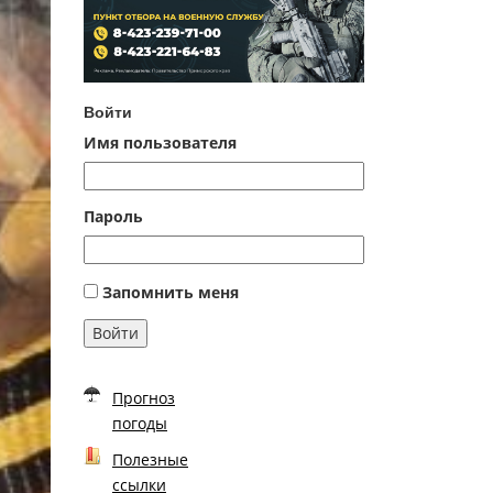
Войти
Имя пользователя
Пароль
Запомнить меня
Войти
Прогноз
погоды
Полезные
ссылки