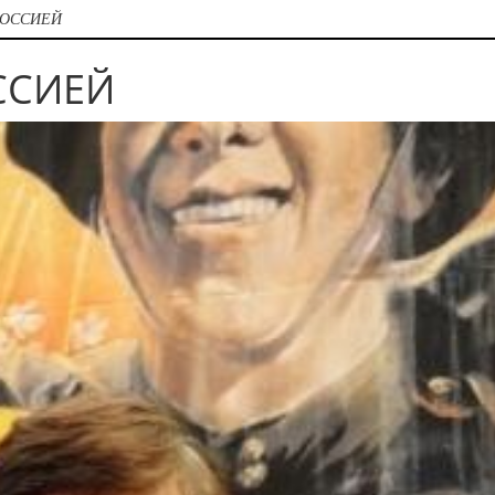
РОССИЕЙ
ССИЕЙ