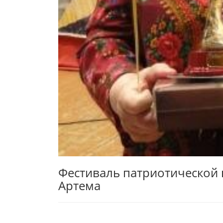
Фестиваль патриотической 
Артема