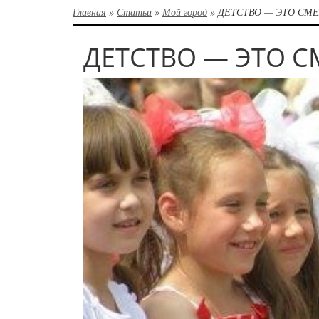
Главная
»
Статьи
»
Мой город
»
ДЕТСТВО — ЭТО СМЕ
ДЕТСТВО — ЭТО С