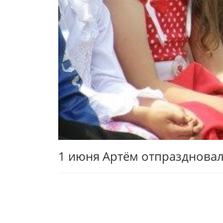
1 июня Артём отпраздновал