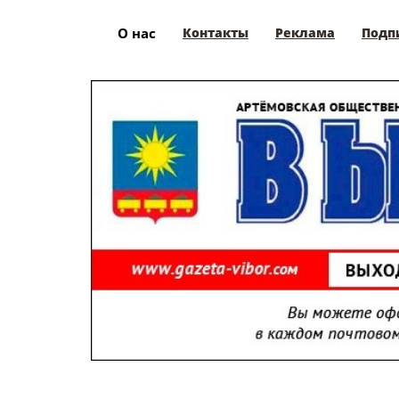
О нас
Контакты
Реклама
Подп