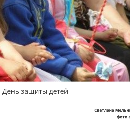
 День защиты детей
Светлана Мельн
фото 