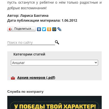
пусть останутся у ребятни о нём только радостные и
добрые воспоминания!
Автор: Лариса Бахтина
Дата публикации материала: 1.06.2012
Поделиться…
Категории статей
Архив номеров (.pdf)
Служба по контракту