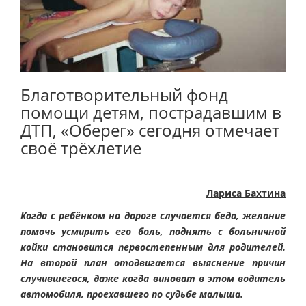
Благотворительный фонд
помощи детям, пострадавшим в
ДТП, «Оберег» сегодня отмечает
своё трёхлетие
Лариса Бахтина
Когда с ребёнком на дороге случается беда, желание
помочь усмирить его боль, поднять с больничной
койки становится первостепенным для родителей.
На второй план отодвигается выяснение причин
случившегося, даже когда виноват в этом водитель
автомобиля, проехавшего по судьбе малыша.