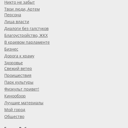
Никто не забыт
Твои люди, Артем
Персона
Лица власти
Диалоги без галстуков
Благоустройство, ЖКХ
В краевом парламенте
Бизнес
Дорога к храму
Здоровье
Свежий ветер
Проишествия
Парк культуры
Физкульт привет!
Кинообзор
Лучшие материалы
Мой город
Общество