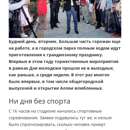
Будний день, вторник. Большая часть горожан еще
на работе, а в городском парке полным ходом идут
приготовления к грандиозному празднику.
Впервые в этом году торжественные мероприятия
в рамках Дня молодежи прошли не в выходные,
как раньше, а среди недели. В этот раз многое
было впервые, в том числе общегородской
выпускной и открытие Аллеи влюбленных.
Ни дня без спорта
С 16 часов на стадионе начались спортивные
соревнования. Заявки подавались тут же, и нельзя
было спрогнозировать, сколько человек примут