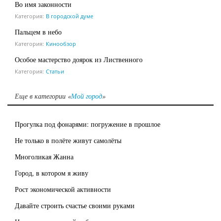
Во имя законности
Категория:
В городской думе
Пальцем в небо
Категория:
Кинообзор
Особое мастерство доярок из Лиственного
Категория:
Статьи
Еще в категории «
Мой город
»
Прогулка под фонарями: погружение в прошлое
Не только в полёте живут самолёты
Многоликая Жанна
Город, в котором я живу
Рост экономической активности
Давайте строить счастье своими руками