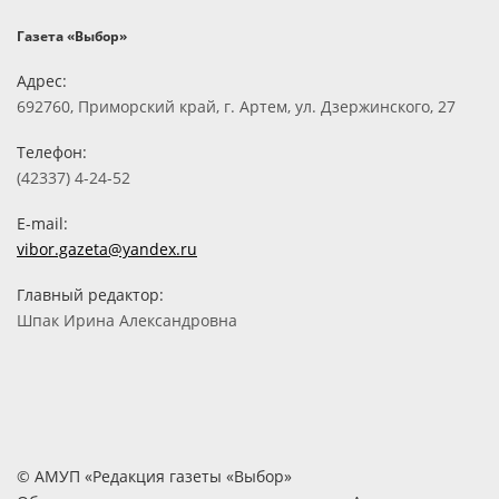
Газета «Выбор»
Адрес:
692760, Приморский край, г. Артем, ул. Дзержинского, 27
Телефон:
(42337) 4-24-52
E-mail:
vibor.gazeta@yandex.ru
Главный редактор:
Шпак Ирина Александровна
© АМУП «Редакция газеты «Выбор»