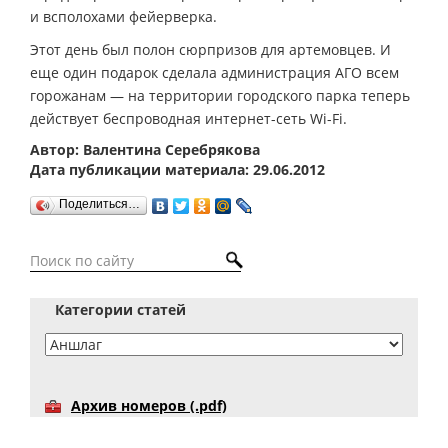
и всполохами фейерверка.
Этот день был полон сюрпризов для артемовцев. И
еще один подарок сделала администрация АГО всем
горожанам — на территории городского парка теперь
действует беспроводная интернет-сеть Wi-Fi.
Автор: Валентина Серебрякова
Дата публикации материала: 29.06.2012
Поделиться…
Категории статей
Архив номеров (.pdf)