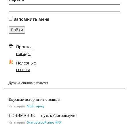
Запомнить меня
Войти
Прогноз
погоды
Полезные
ссылки
Другие статьи номера
Вкусные истории из столицы
Категория:
Мой город
ПОНИМАНИЕ — путь к благополучию
Категория:
Благоустройство, ЖКХ