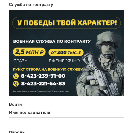
Служба по контракту
Войти
Имя пользователя
Пароль