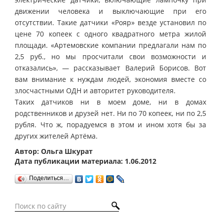
движении человека и выключающие при его
отсутствии. Такие датчики «Рояр» везде установил по
цене 70 копеек с одного квадратного метра жилой
площади. «Артемовские компании предлагали нам по
2,5 руб., но мы просчитали свои возможности и
отказались», — рассказывает Валерий Борисов. Вот
вам внимание к нуждам людей, экономия вместе со
злосчастными ОДН и авторитет руководителя.
Таких датчиков ни в моем доме, ни в домах
родственников и друзей нет. Ни по 70 копеек, ни по 2,5
рубля. Что ж, порадуемся в этом и ином хотя бы за
других жителей Артёма.
Автор: Ольга Шкурат
Дата публикации материала: 1.06.2012
Поделиться…