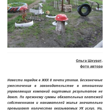
Ольга Шкурат,
фото автора
Навести порядок в ЖКХ 8 почти утопия. Бесконечные
ужесточения в законодательстве в отношении
управляющих компаний ощутимых результатов не
дают. По прежнему суммы обязательных платежей
собственников и нанимателей жилья значительно
превышают количество оказываемых УК услуг. Но,