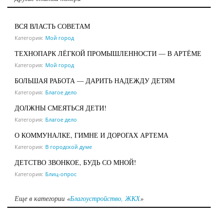
ВСЯ ВЛАСТЬ СОВЕТАМ
Категория:
Мой город
ТЕХНОПАРК ЛЁГКОЙ ПРОМЫШЛЕННОСТИ — В АРТЁМЕ
Категория:
Мой город
БОЛЬШАЯ РАБОТА — ДАРИТЬ НАДЕЖДУ ДЕТЯМ
Категория:
Благое дело
ДОЛЖНЫ СМЕЯТЬСЯ ДЕТИ!
Категория:
Благое дело
О КОММУНАЛКЕ, ГИМНЕ И ДОРОГАХ АРТЕМА
Категория:
В городской думе
ДЕТСТВО ЗВОНКОЕ, БУДЬ СО МНОЙ!
Категория:
Блиц-опрос
Еще в категории «
Благоустройство, ЖКХ
»