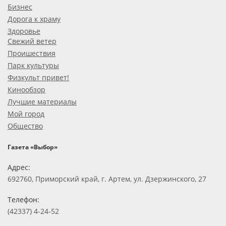
Бизнес
Дорога к храму
Здоровье
Свежий ветер
Проишествия
Парк культуры
Физкульт привет!
Кинообзор
Лучшие материалы
Мой город
Общество
Газета «Выбор»
Адрес:
692760, Приморский край, г. Артем, ул. Дзержинского, 27
Телефон:
(42337) 4-24-52