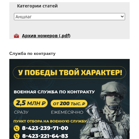
Категории статей
Архив номеров (.pdf)
Служба по контракту