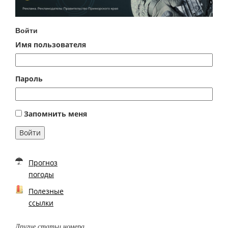
Войти
Имя пользователя
Пароль
Запомнить меня
Войти
Прогноз
погоды
Полезные
ссылки
Другие статьи номера