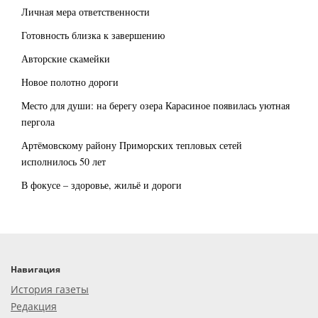
Личная мера ответственности
Готовность близка к завершению
Авторские скамейки
Новое полотно дороги
Место для души: на берегу озера Карасиное появилась уютная
пергола
Артёмовскому району Приморских тепловых сетей
исполнилось 50 лет
В фокусе – здоровье, жильё и дороги
Навигация
История газеты
Редакция