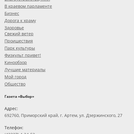
В краевом парламенте
Бизнес
Дорога к храму
Здоровье
Свежий ветер
Проишествия
Парк культуры
Физкульт привет!
Кинообзор
Лучшие материалы
Мой город
Общество
Газета «Выбор»
Адрес:
692760, Приморский край, г. Артем, ул. Дзержинского, 27
Телефон: