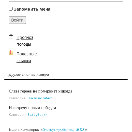
Запомнить меня
Войти
Прогноз
погоды
Полезные
ссылки
Другие статьи номера
Слава героев не померкнет никогда
Категория:
Никто не забыт
Навстречу новым победам
Категория:
Без рубрики
Еще в категории «
Благоустройство, ЖКХ
»