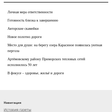
Личная мера ответственности
Готовность близка к завершению
Авторские скамейки
Новое полотно дороги
Место для души: на берегу озера Карасиное появилась уютная
пергола
Артёмовскому району Приморских тепловых сетей
исполнилось 50 лет
В фокусе – здоровье, жильё и дороги
Навигация
История газеты