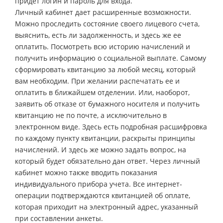
придет логин и пароль для входа.
Личный кабинет дает расширенные возможности.
Можно проследить состояние своего лицевого счета,
выяснить, есть ли задолженность, и здесь же ее
оплатить. Посмотреть всю историю начислений и
получить информацию о социальной выплате. Самому
сформировать квитанцию за любой месяц, который
вам необходим. При желании распечатать ее и
оплатить в ближайшем отделении. Или, наоборот,
заявить об отказе от бумажного носителя и получить
квитанцию не по почте, а исключительно в
электронном виде. Здесь есть подробная расшифровка
по каждому пункту квитанции, раскрыты принципы
начислений. И здесь же можно задать вопрос, на
который будет обязательно дан ответ. Через личный
кабинет можно также вводить показания
индивидуального прибора учета. Все интернет-
операции подтверждаются квитанцией об оплате,
которая приходит на электронный адрес, указанный
при составлении анкеты.