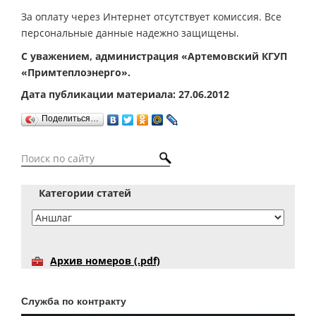
За оплату через Интернет отсутствует комиссия. Все
персональные данные надежно защищены.
С уважением, администрация «Артемовский КГУП
«Примтеплоэнерго».
Дата публикации материала: 27.06.2012
Поделиться…
Категории статей
Архив номеров (.pdf)
Служба по контракту