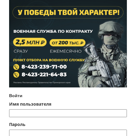
Войти
Имя пользователя
Пароль