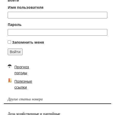
Войти
Имя пользователя
Пароль
Запомнить меня
Войти
Прогноз
погоды
Полезные
ссылки
Другие статьи номера
Дела хозяйственные и партийные