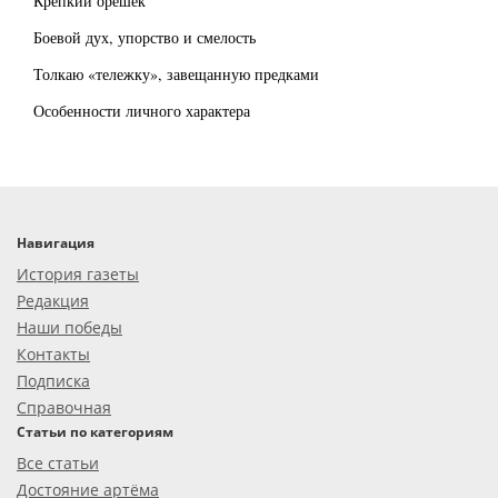
Крепкий орешек
Боевой дух, упорство и смелость
Толкаю «тележку», завещанную предками
Особенности личного характера
Навигация
История газеты
Редакция
Наши победы
Контакты
Подписка
Справочная
Статьи по категориям
Все статьи
Достояние артёма