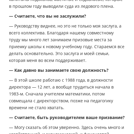
в прошлом году выводили суда из ледового плена.
— Считаете, что вы не заслужили?
— Руководству виднее, но это не только моя заслуга, а
всего коллектива. Благодаря нашему совместному
труду мы много лет занимаем призовые места за
приемку школы к новому учебному году. Стараемся все
делать основательно. Это заслуга и моей семьи,
которая меня во всем поддерживает.
— Как давно вы занимаете свою должность?
— В этой школе работаю с 1988 года, в должности
директора — 12 лет, а вообще трудиться начала в
1983-м. Сначала учителем математики, потом
совмещала с директорством, позже на педагогику
времени не стало хватать.
— Считаете, быть руководителем ваше призвание?
— Могу сказать об этом уверенно. Здесь очень много и