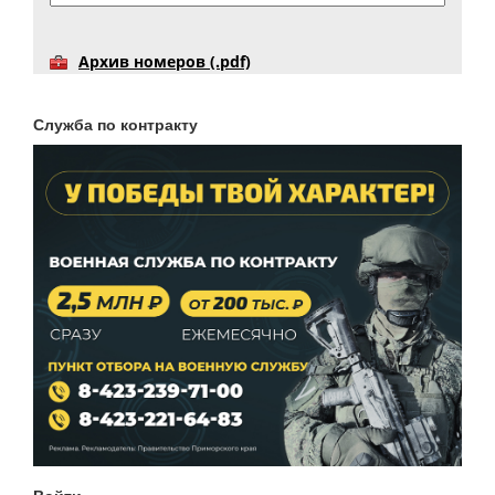
Архив номеров (.pdf)
Служба по контракту