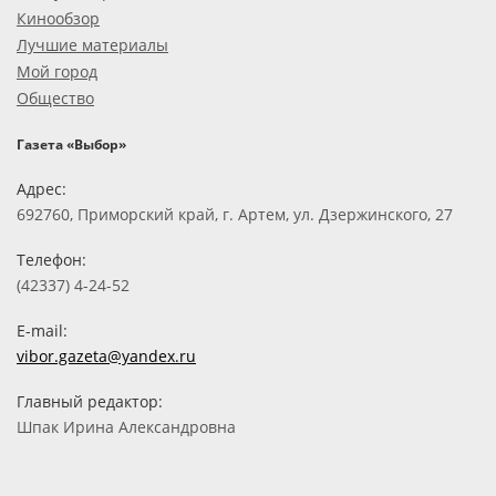
Кинообзор
Лучшие материалы
Мой город
Общество
Газета «Выбор»
Адрес:
692760, Приморский край, г. Артем, ул. Дзержинского, 27
Телефон:
(42337) 4-24-52
E-mail:
vibor.gazeta@yandex.ru
Главный редактор:
Шпак Ирина Александровна