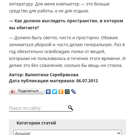
литературу. Для меня компьютер — это больше
средство для работы, а не для отдыха.
— Как должно выглядеть пространство, в котором
вы обитаете?
— Должно быть светло, чисто и просторно. Обожаю
заниматься уборкой и часто делаю генеральную. Раз в
год обязательно освобождаю полки от вещей,
которыми не пользовалась в течение этого времени. И
делаю это без сожаления, сколько бы вещь ни стоила.
Автор: Валентина Серебрякова
Дата публикации материала: 06.07.2012
Поделиться…
Категории статей