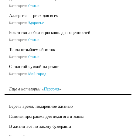
Категория:
Статьи
Аллергия — риск для всех
Категория:
Здоровье
Богатство любви и роскошь драгоценностей
Категория:
Статьи
Тепла незыблемый исток
Категория:
Статьи
С толстой сумкой на ремне
Категория:
Мой город
Еще в категории «
Персона
»
Беречь время, подаренное жизнью
Главная программа для педагога и мамы
В жизни всё по закону бумеранга