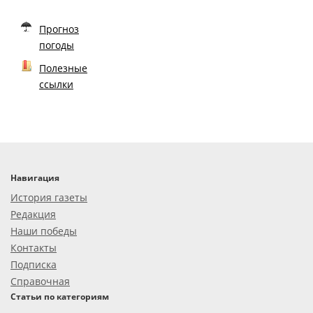
Прогноз
погоды
Полезные
ссылки
Навигация
История газеты
Редакция
Наши победы
Контакты
Подписка
Справочная
Статьи по категориям