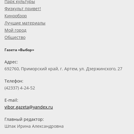
Парк культуры
Физкульт привет!
Кинообзор
Лучшие материалы
Мой город
Общество
Газета «Выбор»
Адрес:
692760, Приморский край, г. Артем, ул. Дзержинского, 27
Телефон:
(42337) 4-24-52
E-mail:
vibor.gazeta@yandex.ru
Главный редактор:
Шпак Ирина Александровна