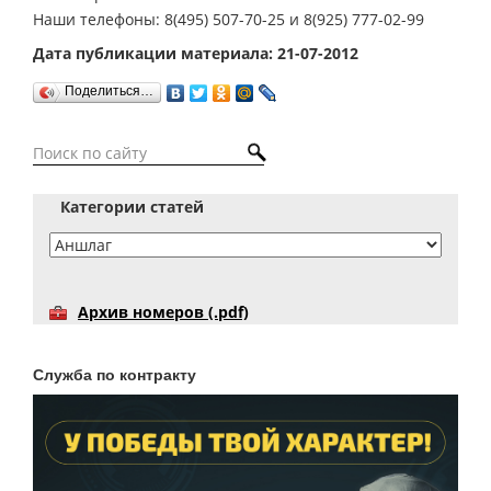
Наши телефоны: 8(495) 507-70-25 и 8(925) 777-02-99
Дата публикации материала: 21-07-2012
Поделиться…
Категории статей
Архив номеров (.pdf)
Служба по контракту