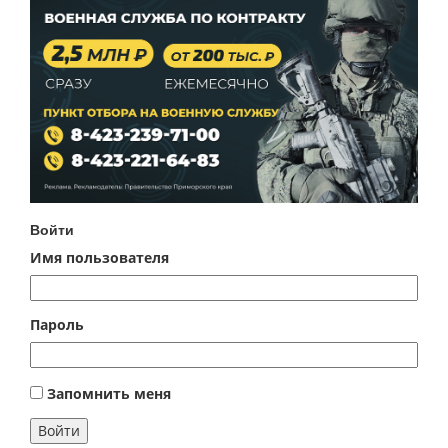
Войти
Имя пользователя
Пароль
Запомнить меня
Войти