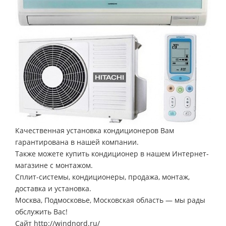
Качественная установка кондиционеров Вам
гарантирована в нашей компании.
Также можете купить кондиционер в нашем Интернет-
магазине с монтажом.
Сплит-системы, кондиционеры, продажа, монтаж,
доставка и установка.
Москва, Подмосковье, Московская область — мы рады
обслужить Вас!
Сайт http://windnord.ru/