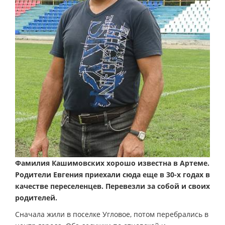
Фамилия Кашимовских хорошо известна в Артеме.
Родители Евгения приехали сюда еще в 30-х годах в
качестве переселенцев. Перевезли за собой и своих
родителей.
Сначала жили в поселке Угловое, потом перебрались в