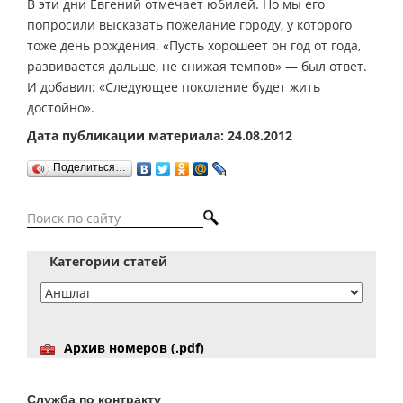
В эти дни Евгений отмечает юбилей. Но мы его
попросили высказать пожелание городу, у которого
тоже день рождения. «Пусть хорошеет он год от года,
развивается дальше, не снижая темпов» — был ответ.
И добавил: «Следующее поколение будет жить
достойно».
Дата публикации материала: 24.08.2012
Поделиться…
Категории статей
Архив номеров (.pdf)
Служба по контракту