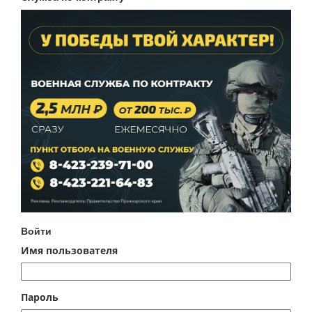
Войти
Имя пользователя
Пароль