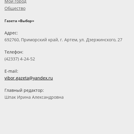
Мой город
Общество
Газета «Выбор»
Адрес:
692760, Приморский край, г. Артем, ул. Дзержинского, 27
Телефон:
(42337) 4-24-52
E-mail:
vibor.gazeta@yandex.ru
Главный редактор:
Шпак Ирина Александровна