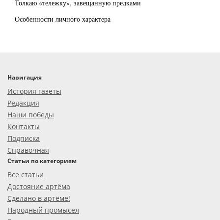
Толкаю «тележку», завещанную предками
Особенности личного характера
Навигация
История газеты
Редакция
Наши победы
Контакты
Подписка
Справочная
Статьи по категориям
Все статьи
Достояние артёма
Сделано в артёме!
Народный промысел