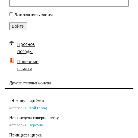
Запомнить меня
Войти
Прогноз
погоды
Полезные
ссылки
Другие статьи номера
«Я живу в артёме»
Категория:
Мой город
Нет предела совершенству
Категория:
Персона
Принцесса цирка