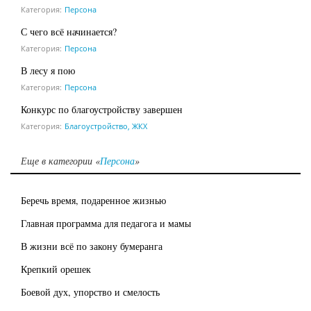
Категория:
Персона
С чего всё начинается?
Категория:
Персона
В лесу я пою
Категория:
Персона
Конкурс по благоустройству завершен
Категория:
Благоустройство, ЖКХ
Еще в категории «
Персона
»
Беречь время, подаренное жизнью
Главная программа для педагога и мамы
В жизни всё по закону бумеранга
Крепкий орешек
Боевой дух, упорство и смелость