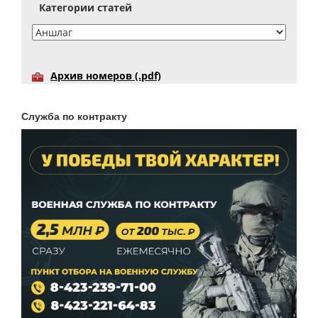
Категории статей
Архив номеров (.pdf)
Служба по контракту