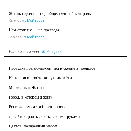
Жизнь города — под общественный контроль
Категория:
Мой город
Нам столетье — не преграда
Категория:
Мой город
Еще в категории «
Мой город
»
Прогулка под фонарями: погружение в прошлое
Не только в полёте живут самолёты
Многоликая Жанна
Город, в котором я живу
Рост экономической активности
Давайте строить счастье своими руками
Цветок, подаренный небом