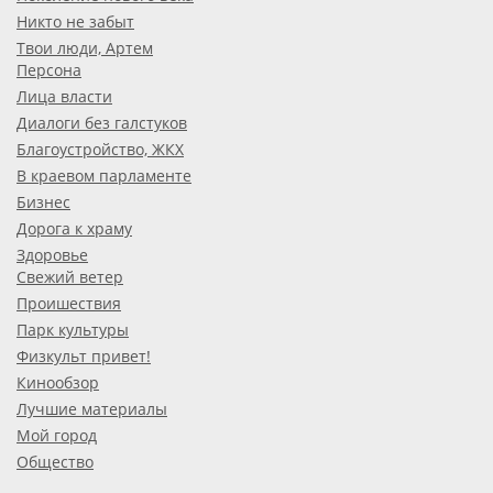
Никто не забыт
Твои люди, Артем
Персона
Лица власти
Диалоги без галстуков
Благоустройство, ЖКХ
В краевом парламенте
Бизнес
Дорога к храму
Здоровье
Свежий ветер
Проишествия
Парк культуры
Физкульт привет!
Кинообзор
Лучшие материалы
Мой город
Общество