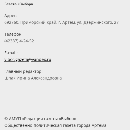
Газета «Выбор»
Адрес:
692760, Приморский край, г. Артем, ул. Дзержинского, 27
Телефон:
(42337) 4-24-52
E-mail:
vibor.gazeta@yandex.ru
Главный редактор:
Шпак Ирина Александровна
© АМУП «Редакция газеты «Выбор»
Общественно-политическая газета города Артема