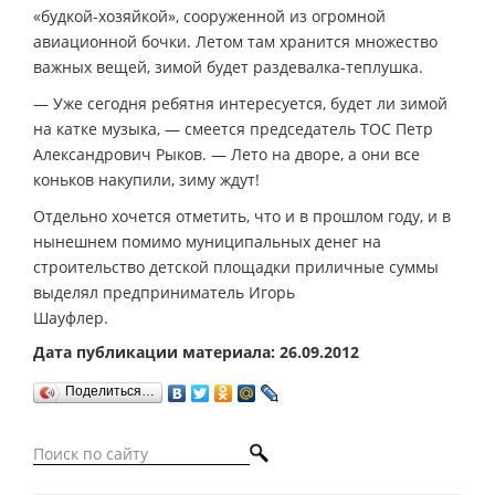
«будкой-хозяйкой», сооруженной из огромной
авиационной бочки. Летом там хранится множество
важных вещей, зимой будет раздевалка-теплушка.
— Уже сегодня ребятня интересуется, будет ли зимой
на катке музыка, — смеется председатель ТОС Петр
Александрович Рыков. — Лето на дворе, а они все
коньков накупили, зиму ждут!
Отдельно хочется отметить, что и в прошлом году, и в
нынешнем помимо муниципальных денег на
строительство детской площадки приличные суммы
выделял предприниматель Игорь
Шауфлер.
Дата публикации материала: 26.09.2012
Поделиться…