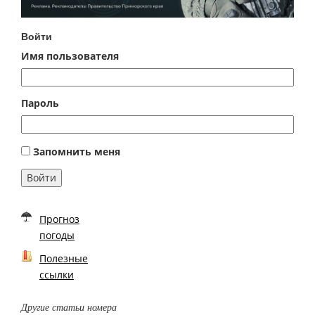
Войти
Имя пользователя
Пароль
Запомнить меня
Войти
Прогноз
погоды
Полезные
ссылки
Другие статьи номера