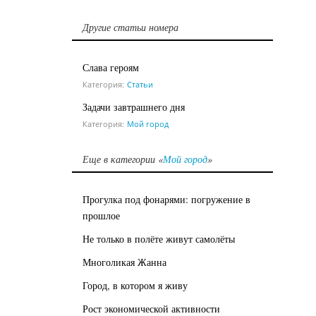
Другие статьи номера
Слава героям
Категория:
Статьи
Задачи завтрашнего дня
Категория:
Мой город
Еще в категории «
Мой город
»
Прогулка под фонарями: погружение в
прошлое
Не только в полёте живут самолёты
Многоликая Жанна
Город, в котором я живу
Рост экономической активности