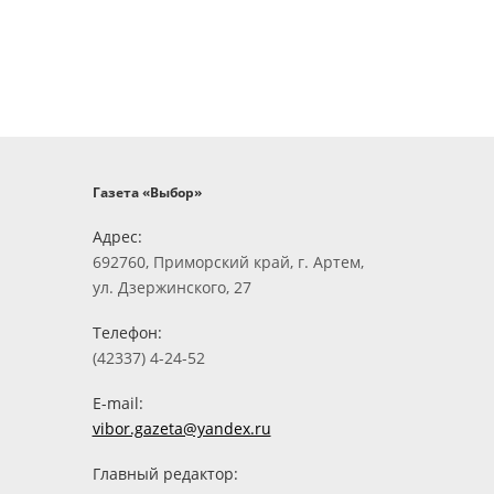
Газета «Выбор»
Адрес:
692760, Приморский край, г. Артем,
ул. Дзержинского, 27
Телефон:
(42337) 4-24-52
E-mail:
vibor.gazeta@yandex.ru
Главный редактор: