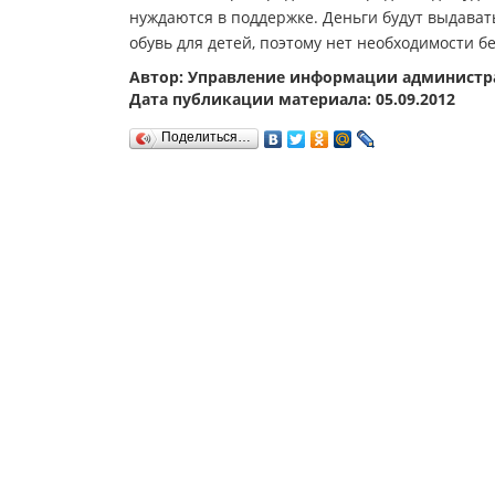
нуждаются в поддержке. Деньги будут выдават
обувь для детей, поэтому нет необходимости б
Автор: Управление информации администра
Дата публикации материала: 05.09.2012
Поделиться…