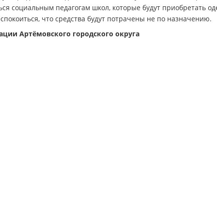
ься социальным педагогам школ, которые будут приобретать од
еспокоиться, что средства будут потрачены не по назначению.
ции Артёмовского городского округа