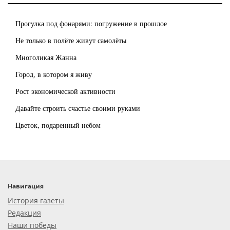
Прогулка под фонарями: погружение в прошлое
Не только в полёте живут самолёты
Многоликая Жанна
Город, в котором я живу
Рост экономической активности
Давайте строить счастье своими руками
Цветок, подаренный небом
Навигация
История газеты
Редакция
Наши победы