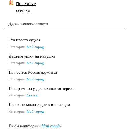
Полезные
ссылки
Другие статьи номера
Это просто судьба
Категория:
Мой город
Держим ушки на макушке
Категория:
Мой город
На нас вся Россия держится
Категория:
Мой город
На страже государственных интересов
Категория:
Статьи
Проявите милосердие к инвалидам
Категория:
Мой город
Еще в категории «
Мой город
»