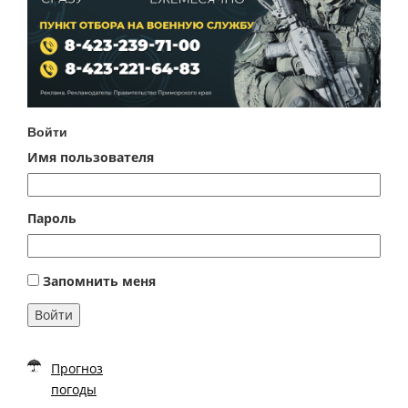
Войти
Имя пользователя
Пароль
Запомнить меня
Войти
Прогноз
погоды