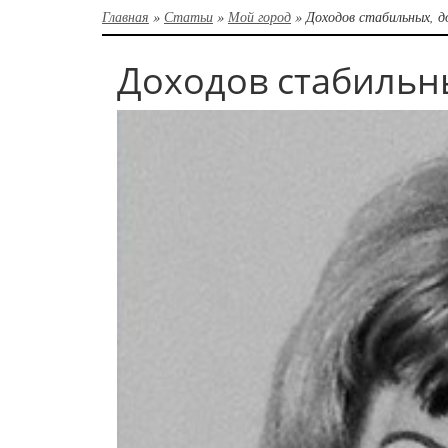
Главная
»
Статьи
»
Мой город
»
Доходов стабильных, д
Доходов стабильн