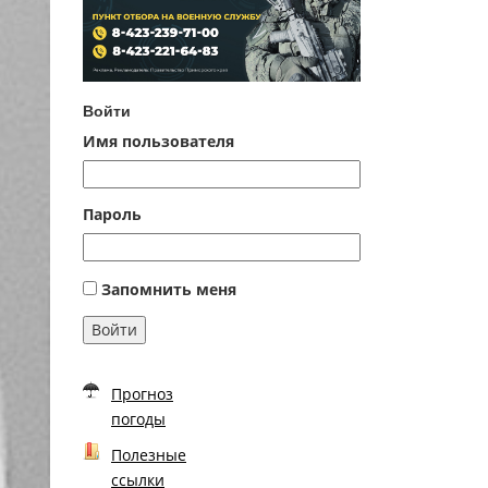
Войти
Имя пользователя
Пароль
Запомнить меня
Войти
Прогноз
погоды
Полезные
ссылки