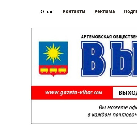
О нас
Контакты
Реклама
Подп