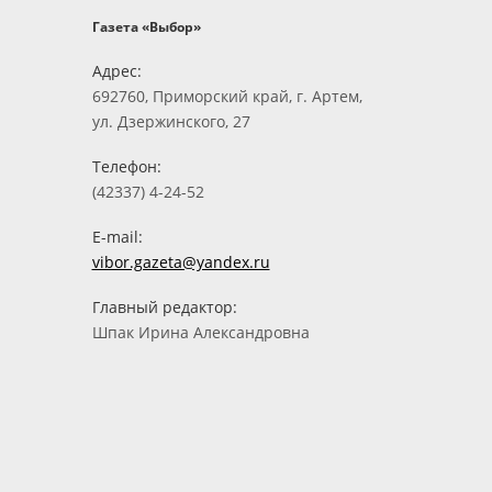
Газета «Выбор»
Адрес:
692760, Приморский край, г. Артем,
ул. Дзержинского, 27
Телефон:
(42337) 4-24-52
E-mail:
vibor.gazeta@yandex.ru
Главный редактор:
Шпак Ирина Александровна