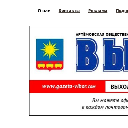
О нас
Контакты
Реклама
Подп