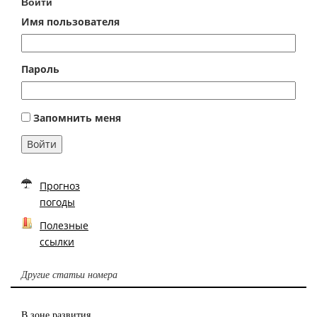
Войти
Имя пользователя
Пароль
Запомнить меня
Войти
Прогноз
погоды
Полезные
ссылки
Другие статьи номера
В зоне развития