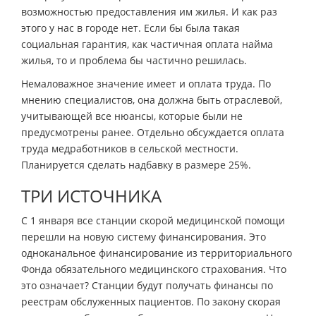
возможностью предоставления им жилья. И как раз
этого у нас в городе нет. Если бы была такая
социальная гарантия, как частичная оплата найма
жилья, то и проблема бы частично решилась.
Немаловажное значение имеет и оплата труда. По
мнению специалистов, она должна быть отраслевой,
учитывающей все нюансы, которые были не
предусмотрены ранее. Отдельно обсуждается оплата
труда медработников в сельской местности.
Планируется сделать надбавку в размере 25%.
ТРИ ИСТОЧНИКА
С 1 января все станции скорой медицинской помощи
перешли на новую систему финансирования. Это
одноканальное финансирование из территориального
Фонда обязательного медицинского страхования. Что
это означает? Станции будут получать финансы по
реестрам обслуженных пациентов. По закону скорая