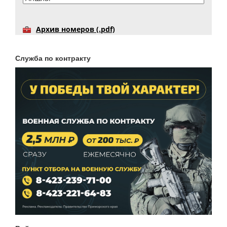
Архив номеров (.pdf)
Служба по контракту