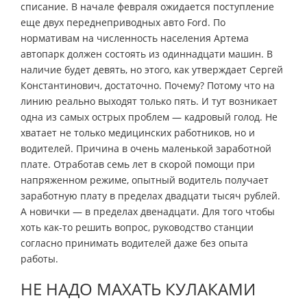
списание. В начале февраля ожидается поступление
еще двух переднеприводных авто Ford. По
нормативам на численность населения Артема
автопарк должен состоять из одиннадцати машин. В
наличие будет девять, но этого, как утверждает Сергей
Константинович, достаточно. Почему? Потому что на
линию реально выходят только пять. И тут возникает
одна из самых острых проблем — кадровый голод. Не
хватает не только медицинских работников, но и
водителей. Причина в очень маленькой заработной
плате. Отработав семь лет в скорой помощи при
напряженном режиме, опытный водитель получает
заработную плату в пределах двадцати тысяч рублей.
А новички — в пределах двенадцати. Для того чтобы
хоть как-то решить вопрос, руководство станции
согласно принимать водителей даже без опыта
работы.
НЕ НАДО МАХАТЬ КУЛАКАМИ