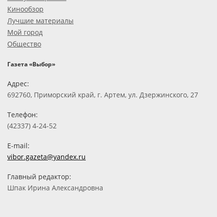
Кинообзор
Лучшие материалы
Мой город
Общество
Газета «Выбор»
Адрес:
692760, Приморский край, г. Артем, ул. Дзержинского, 27
Телефон:
(42337) 4-24-52
E-mail:
vibor.gazeta@yandex.ru
Главный редактор:
Шпак Ирина Александровна