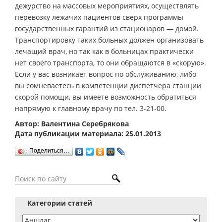
дежурство на массовых мероприятиях, осуществлять
перевозку лежачих пациентов сверх программы
государственных гарантий из стационаров — домой.
Транспортировку таких больных должен организовать
лечащий врач, но так как в больницах практически
нет своего транспорта, то они обращаются в «скорую».
Если у вас возникает вопрос по обслуживанию, либо
вы сомневаетесь в компетенции диспетчера станции
скорой помощи, вы имеете возможность обратиться
напрямую к главному врачу по тел. 3-21-00.
Автор: Валентина Серебрякова
Дата публикации материала: 25.01.2013
Поделиться…
Категории статей