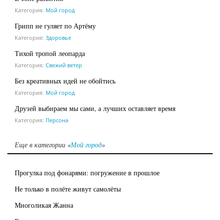
Категория:
Мой город
Грипп не гуляет по Артёму
Категория:
Здоровье
Тихой тропой леопарда
Категория:
Свежий ветер
Без креативных идей не обойтись
Категория:
Мой город
Друзей выбираем мы сами, а лучших оставляет время
Категория:
Персона
Еще в категории «
Мой город
»
Прогулка под фонарями: погружение в прошлое
Не только в полёте живут самолёты
Многоликая Жанна