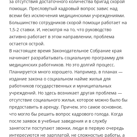
за отсутствия достаточного количества бригад скорой
помощи. Пресловутый кадровый вопрос завис над
всеми без исключения медицинскими учреждениями.
Большинство сотрудников скорой помощи работает на
1,5-2 ставки. И, несмотря на то, что руководство
активно работает в этом направлении, проблема
остается острой.
В настоящее время Законодательное Собрание края
начинает разрабатывать социальную программу для
медицинских работников. Но это долгий процесс.
Планируется много хорошего. Например, в планах —
издание закона о социальном найме жилья для
работников государственных и муниципальных
учреждений. Но здесь возникает другая проблема —
отсутствие социального жилья, которое можно было бы
предоставить в аренду. Причем, это самое основное,
что могло бы решить вопрос кадрового голода. Когда
после заявок в учебные заведения и в службу
занятости поступают звонки, люди в первую очередь
интересуются не зарплатой, не сложностью работы, а