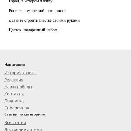
Город, в котором я живу
Рост экономической активности
Давайте строить счастье своими руками
Цветок, подаренный небом
Навигация
История газеты
Редакция
Наши победы
Контакты
Подписка
Справочная
Статьи по категориям
Все статьи
Достояние артёма