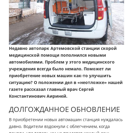
Недавно автопарк Артемовской станции скорой
медицинской помощи пополнился новыми
автомобилями. Проблем у этого медицинского
учреждения всегда было немало. Поможет ли
приобретение новых машин как-то улучшить
ситуацию? О положении дел в «неотложке» нашей
газете рассказал главный врач Сергей
Константинович Аириней.
ДОЛГОЖДАННОЕ ОБНОВЛЕНИЕ
В приобретении новых автомашин станция нуждалась
давно. Водители вздохнули с облегчением, когда