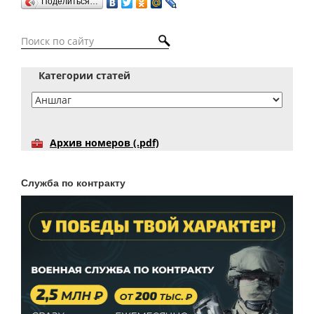
Поделиться…
Категории статей
Архив номеров (.pdf)
Служба по контракту