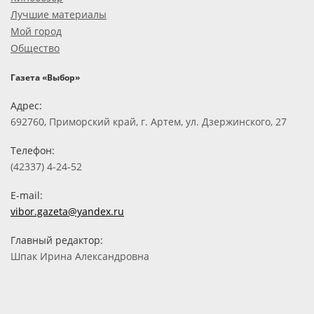
Лучшие материалы
Мой город
Общество
Газета «Выбор»
Адрес:
692760, Приморский край, г. Артем, ул. Дзержинского, 27
Телефон:
(42337) 4-24-52
E-mail:
vibor.gazeta@yandex.ru
Главный редактор:
Шпак Ирина Александровна