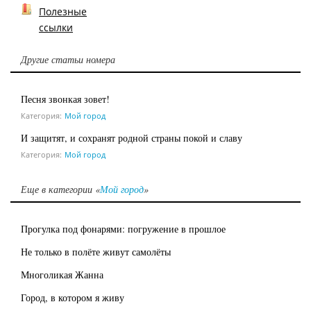
Полезные
ссылки
Другие статьи номера
Песня звонкая зовет!
Категория:
Мой город
И защитят, и сохранят родной страны покой и славу
Категория:
Мой город
Еще в категории «
Мой город
»
Прогулка под фонарями: погружение в прошлое
Не только в полёте живут самолёты
Многоликая Жанна
Город, в котором я живу