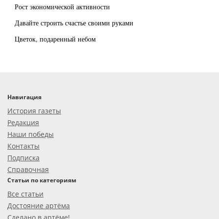
Рост экономической активности
Давайте строить счастье своими руками
Цветок, подаренный небом
Навигация
История газеты
Редакция
Наши победы
Контакты
Подписка
Справочная
Статьи по категориям
Все статьи
Достояние артёма
Сделано в артёме!