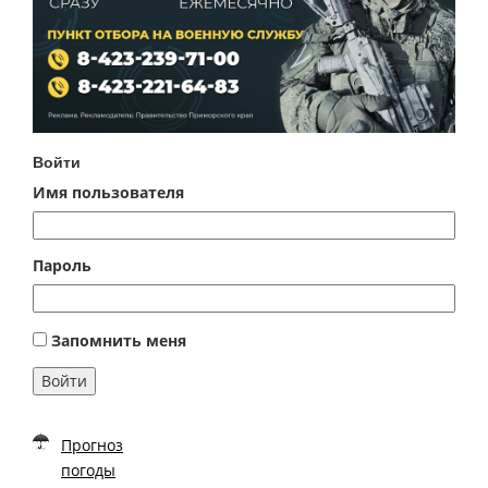
Войти
Имя пользователя
Пароль
Запомнить меня
Войти
Прогноз
погоды