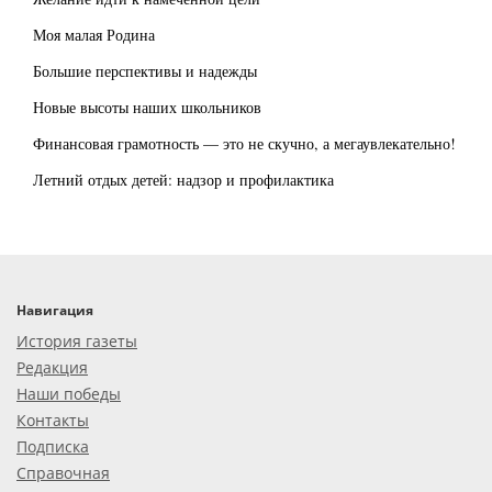
Моя малая Родина
Большие перспективы и надежды
Новые высоты наших школьников
Финансовая грамотность — это не скучно, а мегаувлекательно!
Летний отдых детей: надзор и профилактика
Навигация
История газеты
Редакция
Наши победы
Контакты
Подписка
Справочная