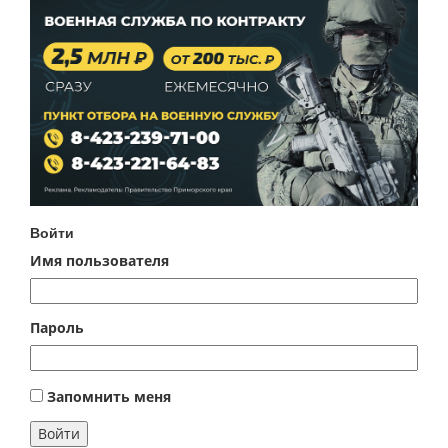
Войти
Имя пользователя
Пароль
Запомнить меня
Войти