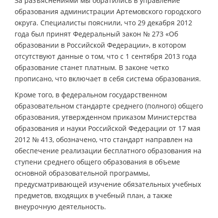
За разъяснениями мы обратились в управление
образования администрации Артемовского городского
округа. Специалисты пояснили, что 29 декабря 2012
года был принят Федеральный закон № 273 «Об
образовании в Российской Федерации», в котором
отсутствуют данные о том, что с 1 сентября 2013 года
образование станет платным. В законе четко
прописано, что включает в себя система образования.
Кроме того, в федеральном государственном
образовательном стандарте среднего (полного) общего
образования, утвержденном приказом Министерства
образования и науки Российской Федерации от 17 мая
2012 № 413, обозначено, что стандарт направлен на
обеспечение реализации бесплатного образования на
ступени среднего общего образования в объеме
основной образовательной программы,
предусматривающей изучение обязательных учебных
предметов, входящих в учебный план, а также
внеурочную деятельность.