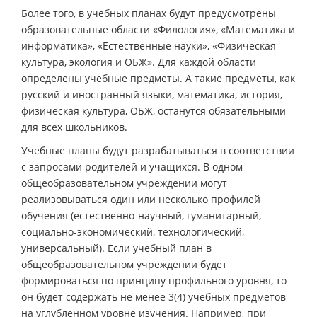
Более того, в учебных планах будут предусмотрены
образовательные области «Филология», «Математика и
информатика», «Естественные науки», «Физическая
культура, экология и ОБЖ». Для каждой области
определены учебные предметы. А такие предметы, как
русский и иностранный языки, математика, история,
физическая культура, ОБЖ, останутся обязательными
для всех школьников.
Учебные планы будут разрабатываться в соответствии
с запросами родителей и учащихся. В одном
общеобразовательном учреждении могут
реализовываться один или несколько профилей
обучения (естественно-научный, гуманитарный,
социально-экономический, технологический,
универсальный). Если учебный план в
общеобразовательном учреждении будет
формироваться по принципу профильного уровня, то
он будет содержать не менее 3(4) учебных предметов
на углубленном уровне изучения. Например, при