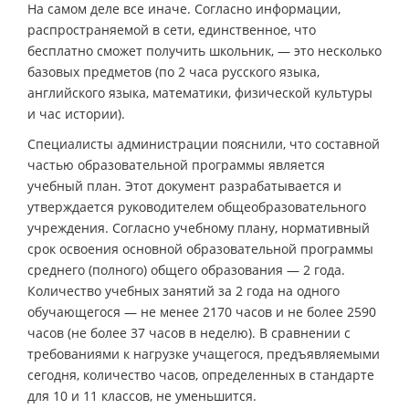
На самом деле все иначе. Согласно информации,
распространяемой в сети, единственное, что
бесплатно сможет получить школьник, — это несколько
базовых предметов (по 2 часа русского языка,
английского языка, математики, физической культуры
и час истории).
Специалисты администрации пояснили, что составной
частью образовательной программы является
учебный план. Этот документ разрабатывается и
утверждается руководителем общеобразовательного
учреждения. Согласно учебному плану, нормативный
срок освоения основной образовательной программы
среднего (полного) общего образования — 2 года.
Количество учебных занятий за 2 года на одного
обучающегося — не менее 2170 часов и не более 2590
часов (не более 37 часов в неделю). В сравнении с
требованиями к нагрузке учащегося, предъявляемыми
сегодня, количество часов, определенных в стандарте
для 10 и 11 классов, не уменьшится.