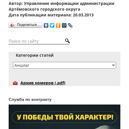
Автор: Управление информации администрации
Артёмовского городского округа
Дата публикации материала: 20.03.2013
Поделиться…
Категории статей
Архив номеров (.pdf)
Служба по контракту