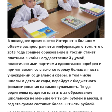
В последнее время в сети Интернет в большом
объеме распространяется информация о том, что с
2013 года среднее образование в России станет
платным. Якобы Государственной Думой,
политическими партиями единогласно одобрен и
принят закон, согласно которому большая часть
учреждений социальной сферы, в том числе
школы и детские сады, перейдут с бюджетного
финансирования на самоокупаемость. Тогда
родителям придется платить за образование
школьника не меньше 6-7 тысяч рублей в месяц, в
год эта сумма составит более 50 тысяч рублей.