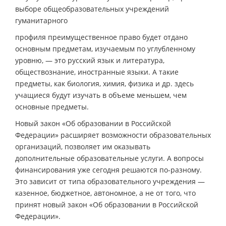
выборе общеобразовательных учреждений
гуманитарного
профиля преимущественное право будет отдано
основным предметам, изучаемым по углубленному
уровню, — это русский язык и литература,
обществознание, иностранные языки. А такие
предметы, как биология, химия, физика и др. здесь
учащиеся будут изучать в объеме меньшем, чем
основные предметы.
Новый закон «Об образовании в Российской
Федерации» расширяет возможности образовательных
организаций, позволяет им оказывать
дополнительные образовательные услуги. А вопросы
финансирования уже сегодня решаются по-разному.
Это зависит от типа образовательного учреждения —
казенное, бюджетное, автономное, а не от того, что
принят новый закон «Об образовании в Российской
Федерации».