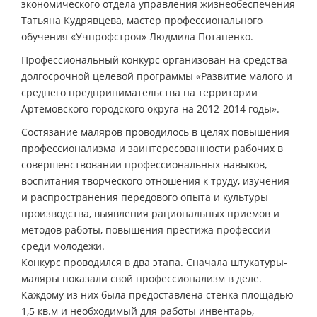
экономического отдела управления жизнеобеспечения
Татьяна Кудрявцева, мастер профессионального
обучения «Учпрофстроя» Людмила Потапенко.
Профессиональный конкурс организован на средства
долгосрочной целевой программы «Развитие малого и
среднего предпринимательства на территории
Артемовского городского округа на 2012-2014 годы».
Состязание маляров проводилось в целях повышения
профессионализма и заинтересованности рабочих в
совершенствовании профессиональных навыков,
воспитания творческого отношения к труду, изучения
и распространения передового опыта и культуры
производства, выявления рациональных приемов и
методов работы, повышения престижа профессии
среди молодежи.
Конкурс проводился в два этапа. Сначала штукатуры-
маляры показали свой профессионализм в деле.
Каждому из них была предоставлена стенка площадью
1,5 кв.м и необходимый для работы инвентарь,