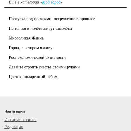
Еще в категории «
Мой город
»
Прогулка под фонарями: погружение в прошлое
Не только в полёте живут самолёты
Многоликая Жанна
Город, в котором я живу
Рост экономической активности
Давайте строить счастье своими руками
Цветок, подаренный небом
Навигация
История газеты
Редакция