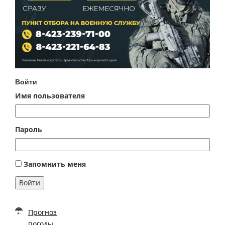
Войти
Имя пользователя
Пароль
Запомнить меня
Войти
Прогноз
погоды