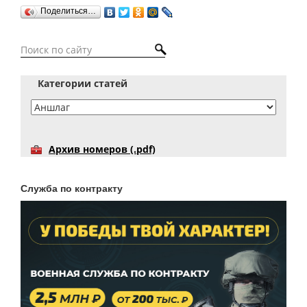
Поделиться…
Категории статей
Архив номеров (.pdf)
Служба по контракту