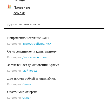
Полезные
ссылки
Другие статьи номера
Напряженно искрящие ОДН
Категория:
Благоустройство, ЖКХ
От «временного» к капитальному
Категория:
Достояние Артема
За тысячи лет до основания Артёма
Категория:
Мой город
Две тысячи рублей и ящик яблок
Категория:
Статьи
Спасти мир от брака
Категория:
Статьи