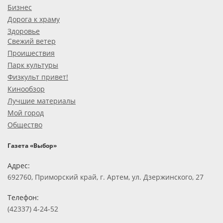
Бизнес
Дорога к храму
Здоровье
Свежий ветер
Проишествия
Парк культуры
Физкульт привет!
Кинообзор
Лучшие материалы
Мой город
Общество
Газета «Выбор»
Адрес:
692760, Приморский край, г. Артем, ул. Дзержинского, 27
Телефон:
(42337) 4-24-52