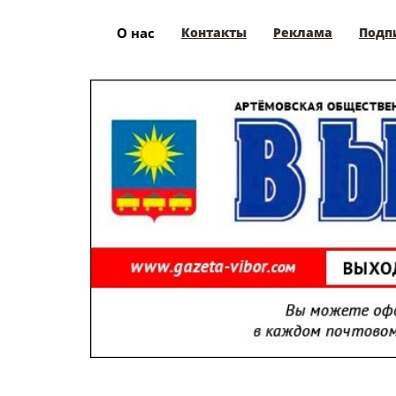
О нас
Контакты
Реклама
Подп