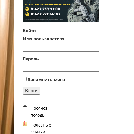
Войти
Имя пользователя
Пароль
Запомнить меня
Войти
Прогноз
погоды
Полезные
ссылки