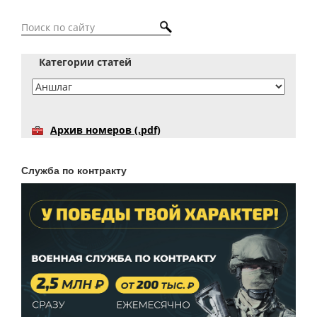
Категории статей
Архив номеров (.pdf)
Служба по контракту