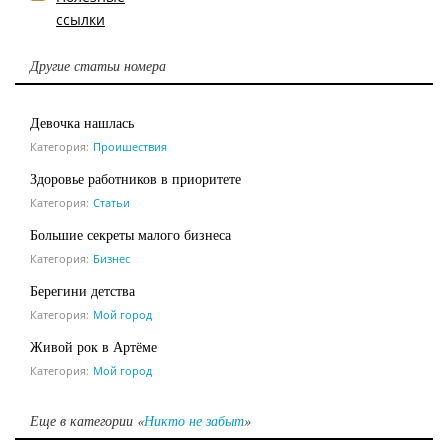
ссылки
Другие статьи номера
Девочка нашлась
Категория:
Проишествия
Здоровье работников в приоритете
Категория:
Статьи
Большие секреты малого бизнеса
Категория:
Бизнес
Берегини детства
Категория:
Мой город
Живой рок в Артёме
Категория:
Мой город
Еще в категории «
Никто не забыт
»