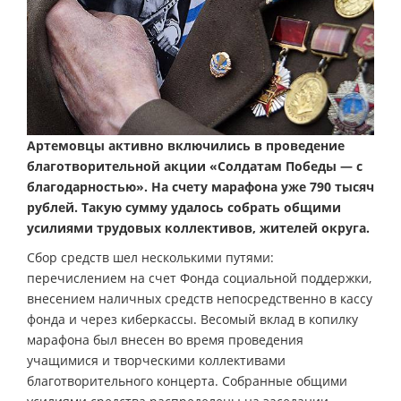
Артемовцы активно включились в проведение
благотворительной акции «Солдатам Победы — с
благодарностью». На счету марафона уже 790 тысяч
рублей. Такую сумму удалось собрать общими
усилиями трудовых коллективов, жителей округа.
Сбор средств шел несколькими путями:
перечислением на счет Фонда социальной поддержки,
внесением наличных средств непосредственно в кассу
фонда и через киберкассы. Весомый вклад в копилку
марафона был внесен во время проведения
учащимися и творческими коллективами
благотворительного концерта. Собранные общими