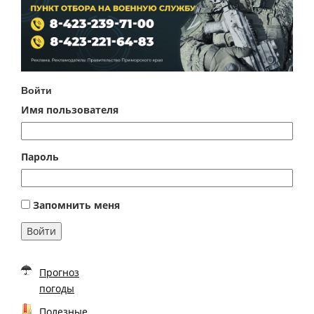
Войти
Имя пользователя
Пароль
Запомнить меня
Войти
Прогноз
погоды
Полезные