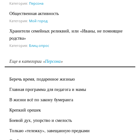
Категория:
Персона
Общественная активность
Категория:
Мой город
Хранители семейных реликвий, или «Иваны, не помнящие
родства»
Категория:
Блиц-опрос
Еще в категории «
Персона
»
Беречь время, подаренное жизнью
Главная программа для педагога и мамы
В жизни всё по закону бумеранга
Крепкий орешек
Боевой дух, упорство и смелость
Толкаю «тележку», завещанную предками