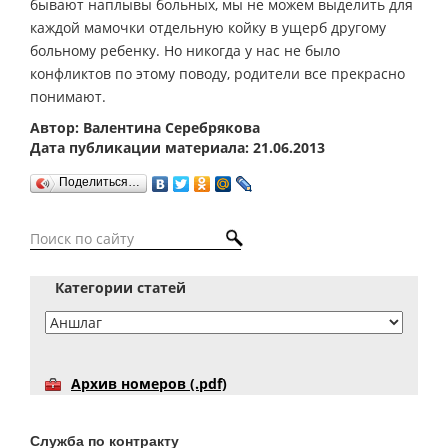
бывают наплывы больных, мы не можем выделить для
каждой мамочки отдельную койку в ущерб другому
больному ребенку. Но никогда у нас не было
конфликтов по этому поводу, родители все прекрасно
понимают.
Автор: Валентина Серебрякова
Дата публикации материала: 21.06.2013
Поделиться…
Категории статей
Архив номеров (.pdf)
Служба по контракту