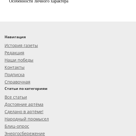
Особенности личного характера
Навигация
История газеты
Редакция
Наши победы
Контакты
Подписка
Справочная
Статьи по категориям
Все статьи
Достояние артёма
Сделано в артёме!
Народный промысел
Блиц-опрос
Энергосбережение