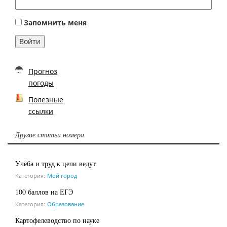
Запомнить меня
Войти
Прогноз
погоды
Полезные
ссылки
Другие статьи номера
Учёба и труд к цели ведут
Категория:
Мой город
100 баллов на ЕГЭ
Категория:
Образование
Картофелеводство по науке