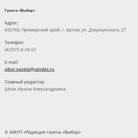
Газета «Выбор»
Адрес:
692760, Приморский край, г. Артем, ул. Дзержинского, 27
Телефон:
(42337) 4-24-52
E-mail:
vibor.gazeta@yandex.ru
Главный редактор:
Шпак Ирина Александровна
© АМУП «Редакция газеты «Выбор»