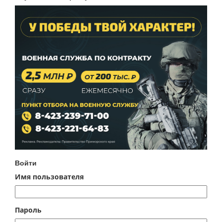
Войти
Имя пользователя
Пароль