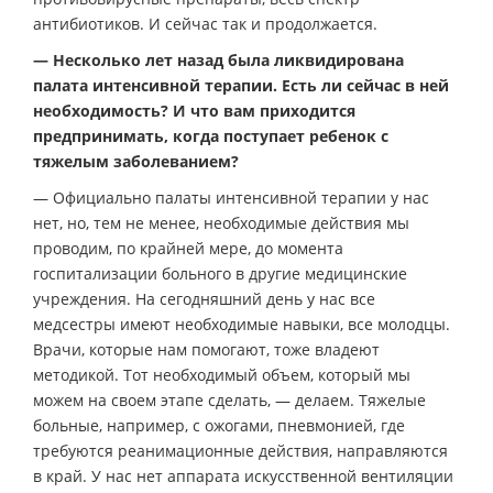
антибиотиков. И сейчас так и продолжается.
— Несколько лет назад была ликвидирована
палата интенсивной терапии. Есть ли сейчас в ней
необходимость? И что вам приходится
предпринимать, когда поступает ребенок с
тяжелым заболеванием?
— Официально палаты интенсивной терапии у нас
нет, но, тем не менее, необходимые действия мы
проводим, по крайней мере, до момента
госпитализации больного в другие медицинские
учреждения. На сегодняшний день у нас все
медсестры имеют необходимые навыки, все молодцы.
Врачи, которые нам помогают, тоже владеют
методикой. Тот необходимый объем, который мы
можем на своем этапе сделать, — делаем. Тяжелые
больные, например, с ожогами, пневмонией, где
требуются реанимационные действия, направляются
в край. У нас нет аппарата искусственной вентиляции