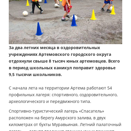
За два летних месяца в оздоровительных
учреждениях Артемовского городского округа
отдохнули свыше 8 тысяч юных артемовцев. Всего
в период школьных каникул поправит здоровье
9,5 тысячи школьников.
С начала лета на территории Артема работают 54
профильных лагеря: спортивного, оздоровительного,
археологического и передвижного типа.
Спортивно-туристический лагерь «Спасатель»
расположен на берегу Амурского залива, в двух
километрах от бухты Муравьиная. Летний палаточный