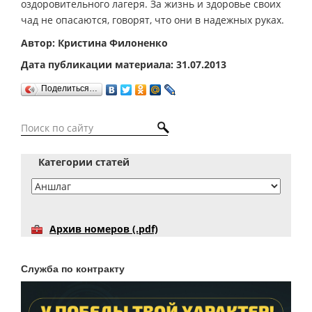
оздоровительного лагеря. За жизнь и здоровье своих
чад не опасаются, говорят, что они в надежных руках.
Автор: Кристина Филоненко
Дата публикации материала: 31.07.2013
Поделиться…
Категории статей
Архив номеров (.pdf)
Служба по контракту