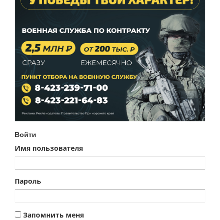
Войти
Имя пользователя
Пароль
Запомнить меня