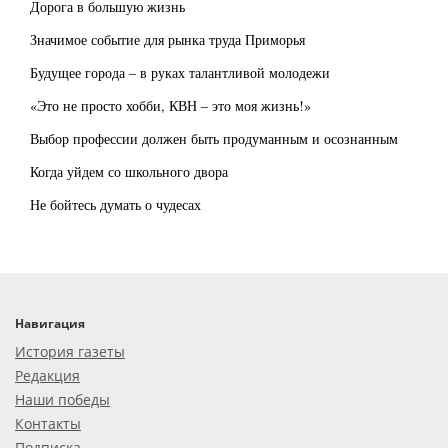
Дорога в большую жизнь
Значимое событие для рынка труда Приморья
Будущее города – в руках талантливой молодежи
«Это не просто хобби, КВН – это моя жизнь!»
Выбор профессии должен быть продуманным и осознанным
Когда уйдем со школьного двора
Не бойтесь думать о чудесах
Навигация
История газеты
Редакция
Наши победы
Контакты
Подписка