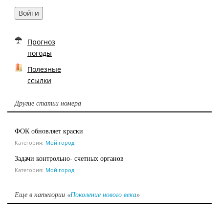
Войти
Прогноз
погоды
Полезные
ссылки
Другие статьи номера
ФОК обновляет краски
Категория:
Мой город
Задачи контрольно- счетных органов
Категория:
Мой город
Еще в категории «
Поколение нового века
»